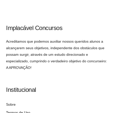
Implacável Concursos
Acreditamos que podemos auxiliar nossos queridos alunos a
alcançarem seus objetivos, independente dos obstáculos que
possam surgir, através de um estudo direcionado e
especializado, cumprindo o verdadeiro objetivo do concurseiro:
A APROVAÇÃO!
Institucional
Sobre
Termos de Uso