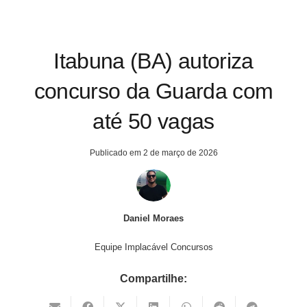
Itabuna (BA) autoriza
concurso da Guarda com
até 50 vagas
Publicado em
2 de março de 2026
Daniel Moraes
Equipe Implacável Concursos
Compartilhe: