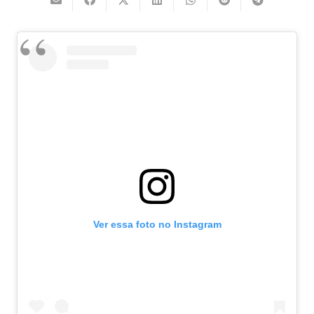
Ver essa foto no Instagram