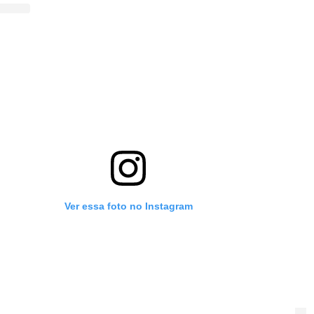
Ver essa foto no Instagram