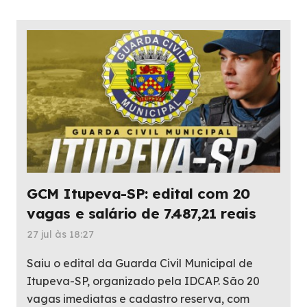
GCM Itupeva-SP: edital com 20
vagas e salário de 7.487,21 reais
27 jul às 18:27
Saiu o edital da Guarda Civil Municipal de
Itupeva-SP, organizado pela IDCAP. São 20
vagas imediatas e cadastro reserva, com