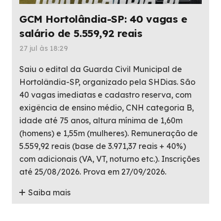
GCM Hortolândia-SP: 40 vagas e
salário de 5.559,92 reais
27 jul às 18:29
Saiu o edital da Guarda Civil Municipal de
Hortolândia-SP, organizado pela SHDias. São
40 vagas imediatas e cadastro reserva, com
exigência de ensino médio, CNH categoria B,
idade até 75 anos, altura mínima de 1,60m
(homens) e 1,55m (mulheres). Remuneração de
5.559,92 reais (base de 3.971,37 reais + 40%)
com adicionais (VA, VT, noturno etc.). Inscrições
até 25/08/2026. Prova em 27/09/2026.
Saiba mais