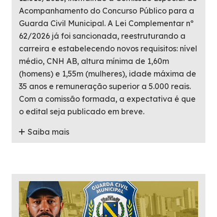
Acompanhamento do Concurso Público para a
Guarda Civil Municipal. A Lei Complementar nº
62/2026 já foi sancionada, reestruturando a
carreira e estabelecendo novos requisitos: nível
médio, CNH AB, altura mínima de 1,60m
(homens) e 1,55m (mulheres), idade máxima de
35 anos e remuneração superior a 5.000 reais.
Com a comissão formada, a expectativa é que
o edital seja publicado em breve.
Saiba mais