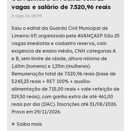
vagas e salário de 7.520,96 reais
6 ago às 18:09
Saiu o edital da Guarda Civil Municipal de
Limeira-SP, organizado pela AVANÇASP. São 25
vagas imediatas e cadastro reserva, com
exigência de ensino médio, CNH categorias A
e B, sem limite de idade, altura mínima de
1,60m (homens) e 1,55m (mulheres).
Remuneração total de 7.520,96 reais (base de
3.243,23 reais + RET 100% + auxílio-
alimentação de 715,00 reais + vale-refeição de
319,50 reais), com ganho extra de até 461,00
reais por dia (DAC). Inscrições até 31/08/2026.
Prova em 29/11/2026.
Saiba mais