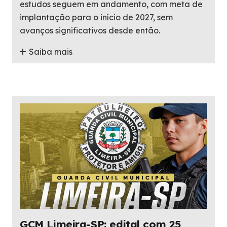
estudos seguem em andamento, com meta de
implantação para o início de 2027, sem
avanços significativos desde então.
Saiba mais
GCM Limeira-SP: edital com 25