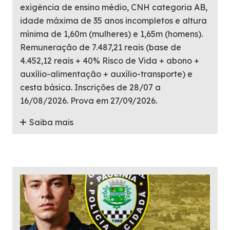
exigência de ensino médio, CNH categoria AB,
idade máxima de 35 anos incompletos e altura
mínima de 1,60m (mulheres) e 1,65m (homens).
Remuneração de 7.487,21 reais (base de
4.452,12 reais + 40% Risco de Vida + abono +
auxílio-alimentação + auxílio-transporte) e
cesta básica. Inscrições de 28/07 a
16/08/2026. Prova em 27/09/2026.
Saiba mais