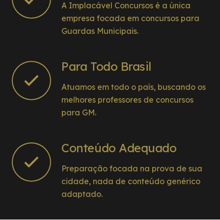
A Implacável Concursos é a única
empresa focada em concursos para
Guardas Municipais.
Para Todo Brasil
Atuamos em todo o país, buscando os
melhores professores de concursos
para GM.
Conteúdo Adequado
Preparação focada na prova de sua
cidade, nada de conteúdo genérico
adaptado.