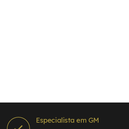
Especialista em GM