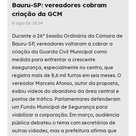
Bauru-SP: vereadores cobram
criação da GCM
6 ago às 18:14
Durante a 26ª Sessão Ordinária da Câmara de
Bauru-SP, vereadores voltaram a cobrar a
criação da Guarda Civil Municipal como
medida para enfrentar a crescente
insegurança, especialmente no centro, que
registra mais de 8,6 mil furtos em seis meses. O
vereador Marcelo Afonso, autor da proposta,
exibiu vídeos do abandono da área central e
pontos de tráfico. Parlamentares defenderam
um Fundo Municipal de Segurança para
viabilizar a corporação. Em março, audiência
pública debateu o tema com secretários de
outras cidades, mas a prefeitura afirma que