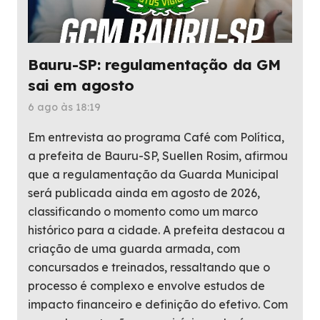
Bauru-SP: regulamentação da GM
sai em agosto
6 ago às 18:19
Em entrevista ao programa Café com Política,
a prefeita de Bauru-SP, Suellen Rosim, afirmou
que a regulamentação da Guarda Municipal
será publicada ainda em agosto de 2026,
classificando o momento como um marco
histórico para a cidade. A prefeita destacou a
criação de uma guarda armada, com
concursados e treinados, ressaltando que o
processo é complexo e envolve estudos de
impacto financeiro e definição do efetivo. Com