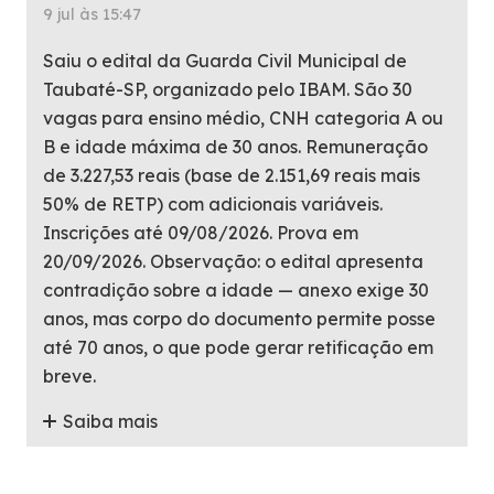
9 jul às 15:47
Saiu o edital da Guarda Civil Municipal de
Taubaté-SP, organizado pelo IBAM. São 30
vagas para ensino médio, CNH categoria A ou
B e idade máxima de 30 anos. Remuneração
de 3.227,53 reais (base de 2.151,69 reais mais
50% de RETP) com adicionais variáveis.
Inscrições até 09/08/2026. Prova em
20/09/2026. Observação: o edital apresenta
contradição sobre a idade — anexo exige 30
anos, mas corpo do documento permite posse
até 70 anos, o que pode gerar retificação em
breve.
Saiba mais