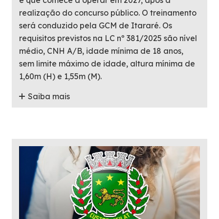
realização do concurso público. O treinamento
será conduzido pela GCM de Itararé. Os
requisitos previstos na LC nº 381/2025 são nível
médio, CNH A/B, idade mínima de 18 anos,
sem limite máximo de idade, altura mínima de
1,60m (H) e 1,55m (M).
Saiba mais