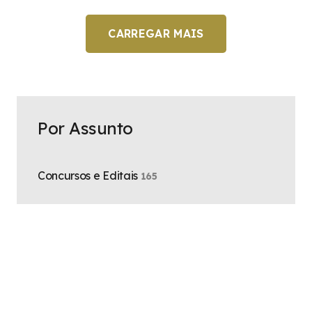
CARREGAR MAIS
Por Assunto
Concursos e Editais
165