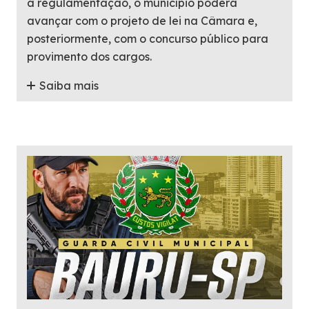
a regulamentação, o município poderá
avançar com o projeto de lei na Câmara e,
posteriormente, com o concurso público para
provimento dos cargos.
Saiba mais