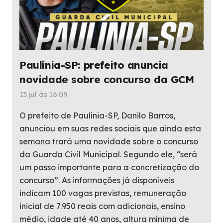
Paulínia-SP: prefeito anuncia
novidade sobre concurso da GCM
13 jul às 16:09
O prefeito de Paulínia-SP, Danilo Barros,
anunciou em suas redes sociais que ainda esta
semana trará uma novidade sobre o concurso
da Guarda Civil Municipal. Segundo ele, “será
um passo importante para a concretização do
concurso”. As informações já disponíveis
indicam 100 vagas previstas, remuneração
inicial de 7.950 reais com adicionais, ensino
médio, idade até 40 anos, altura mínima de