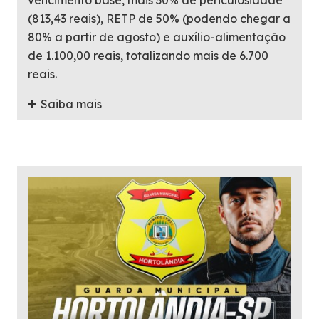
vencimento base, mais 30% de periculosidade
(813,43 reais), RETP de 50% (podendo chegar a
80% a partir de agosto) e auxílio-alimentação
de 1.100,00 reais, totalizando mais de 6.700
reais.
Saiba mais