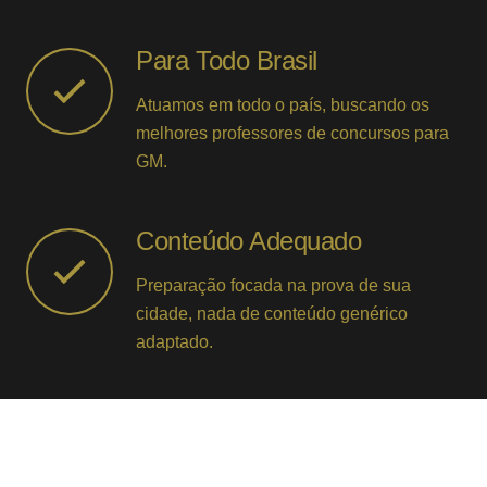
Para Todo Brasil
Atuamos em todo o país, buscando os
melhores professores de concursos para
GM.
Conteúdo Adequado
Preparação focada na prova de sua
cidade, nada de conteúdo genérico
adaptado.