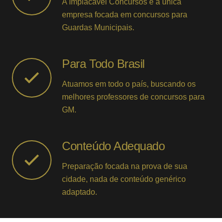
A Implacável Concursos é a única
empresa focada em concursos para
Guardas Municipais.
Para Todo Brasil
Atuamos em todo o país, buscando os
melhores professores de concursos para
GM.
Conteúdo Adequado
Preparação focada na prova de sua
cidade, nada de conteúdo genérico
adaptado.