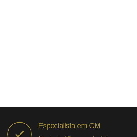
Especialista em GM