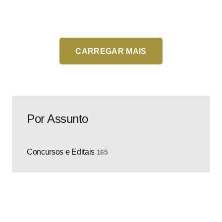
CARREGAR MAIS
Por Assunto
Concursos e Editais
165