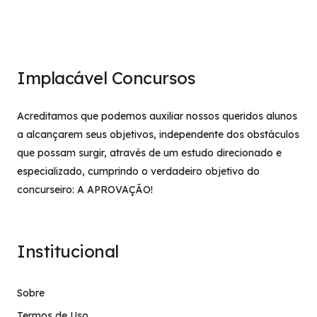
Implacável Concursos
Acreditamos que podemos auxiliar nossos queridos alunos
a alcançarem seus objetivos, independente dos obstáculos
que possam surgir, através de um estudo direcionado e
especializado, cumprindo o verdadeiro objetivo do
concurseiro: A APROVAÇÃO!
Institucional
Sobre
Termos de Uso