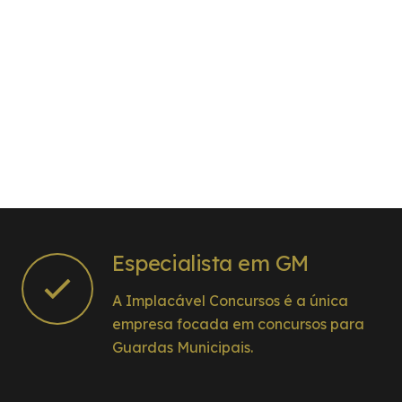
Especialista em GM
A Implacável Concursos é a única
empresa focada em concursos para
Guardas Municipais.