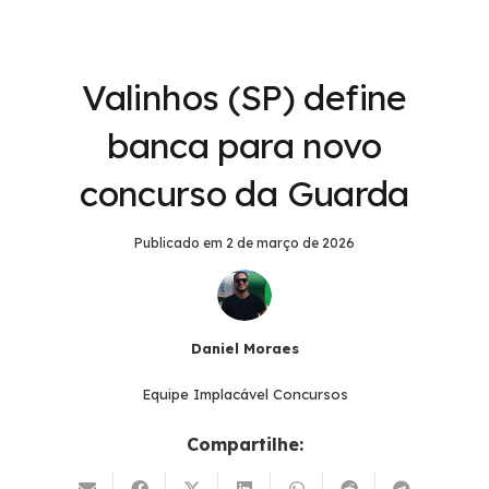
Valinhos (SP) define
banca para novo
concurso da Guarda
Publicado em
2 de março de 2026
Daniel Moraes
Equipe Implacável Concursos
Compartilhe: