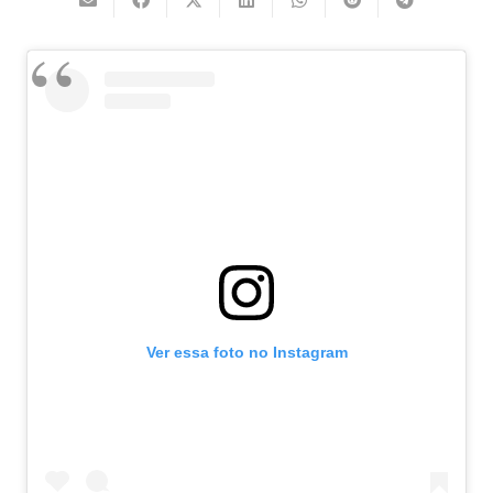
Ver essa foto no Instagram