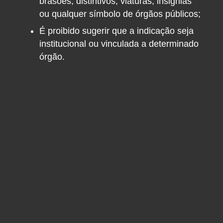
brasões, distintivos, viaturas, insignias
ou qualquer símbolo de órgãos públicos;
É proibido sugerir que a indicação seja
institucional ou vinculada a determinado
órgão.