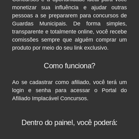
monetizar sua influência e ajudar outras
pessoas a se prepararem para concursos de
Guardas Municipais. De forma simples,
transparente e totalmente online, você recebe
comissões sempre que alguém comprar um
produto por meio do seu link exclusivo.
Como funciona?
Ao se cadastrar como afiliado, você terá um
login e senha para acessar o Portal do
Afiliado Implacável Concursos.
Dentro do painel, você poderá: