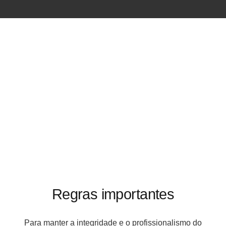
Regras importantes
Para manter a integridade e o profissionalismo do