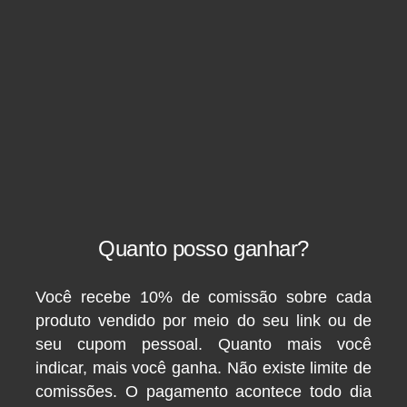
Quanto posso ganhar?
Você recebe 10% de comissão sobre cada
produto vendido por meio do seu link ou de
seu cupom pessoal. Quanto mais você
indicar, mais você ganha. Não existe limite de
comissões. O pagamento acontece todo dia