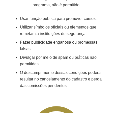
programa, não é permitido:
Usar função pública para promover cursos;
Utilizar símbolos oficiais ou elementos que
remetam a instituições de segurança;
Fazer publicidade enganosa ou promessas
falsas;
Divulgar por meio de spam ou práticas não
permitidas.
O descumprimento dessas condições poderá
resultar no cancelamento do cadastro e perda
das comissões pendentes.