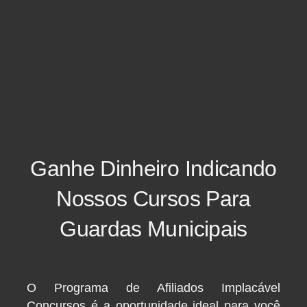
Ganhe Dinheiro Indicando
Nossos Cursos Para
Guardas Municipais
O Programa de Afiliados Implacável
Concursos é a oportunidade ideal para você