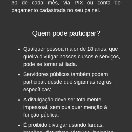
30 de cada mês, via PIX ou conta de
pagamento cadastrada no seu painel.
Quem pode participar?
Qualquer pessoa maior de 18 anos, que
queira divulgar nossos cursos e serviços,
pode se tornar afiliada.
Servidores públicos também podem
participar, desde que sigam as regras
específicas:
A divulgação deve ser totalmente
impessoal, sem qualquer menção à
função pública;
É proibido divulgar usando fardas,