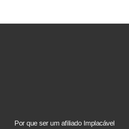
Por que ser um afiliado Implacável