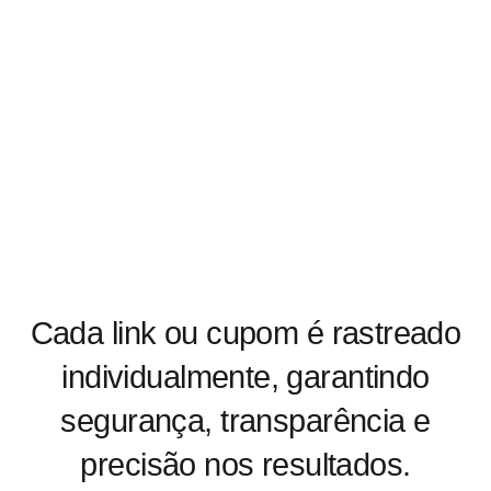
Cada link ou cupom é rastreado
individualmente, garantindo
segurança, transparência e
precisão nos resultados.