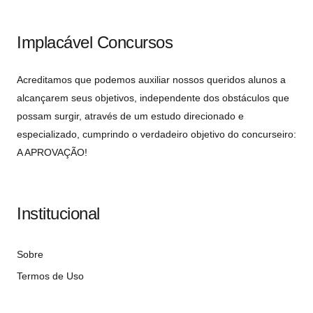
Implacável Concursos
Acreditamos que podemos auxiliar nossos queridos alunos a
alcançarem seus objetivos, independente dos obstáculos que
possam surgir, através de um estudo direcionado e
especializado, cumprindo o verdadeiro objetivo do concurseiro:
A APROVAÇÃO!
Institucional
Sobre
Termos de Uso