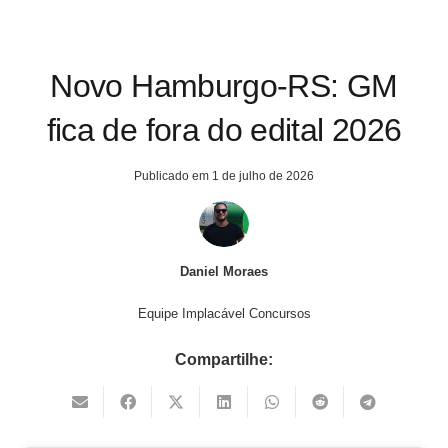
Novo Hamburgo-RS: GM
fica de fora do edital 2026
Publicado em
1 de julho de 2026
Daniel Moraes
Equipe Implacável Concursos
Compartilhe: