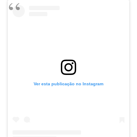
Ver esta publicação no Instagram