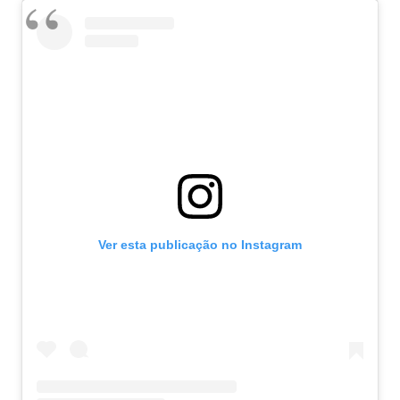
Ver esta publicação no Instagram