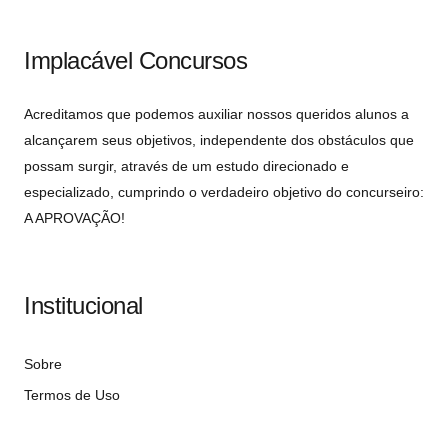
Implacável Concursos
Acreditamos que podemos auxiliar nossos queridos alunos a
alcançarem seus objetivos, independente dos obstáculos que
possam surgir, através de um estudo direcionado e
especializado, cumprindo o verdadeiro objetivo do concurseiro:
A APROVAÇÃO!
Institucional
Sobre
Termos de Uso