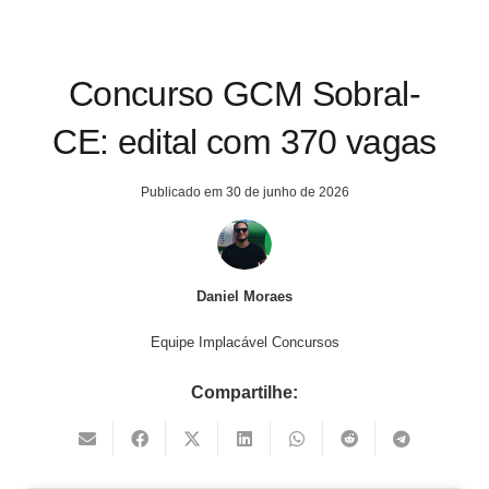
Concurso GCM Sobral-
CE: edital com 370 vagas
Publicado em
30 de junho de 2026
Daniel Moraes
Equipe Implacável Concursos
Compartilhe: