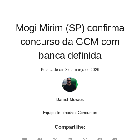
Mogi Mirim (SP) confirma
concurso da GCM com
banca definida
Publicado em
3 de março de 2026
Daniel Moraes
Equipe Implacável Concursos
Compartilhe: