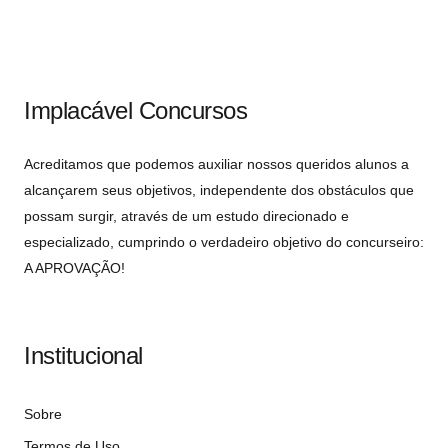
Implacável Concursos
Acreditamos que podemos auxiliar nossos queridos alunos a
alcançarem seus objetivos, independente dos obstáculos que
possam surgir, através de um estudo direcionado e
especializado, cumprindo o verdadeiro objetivo do concurseiro:
A APROVAÇÃO!
Institucional
Sobre
Termos de Uso