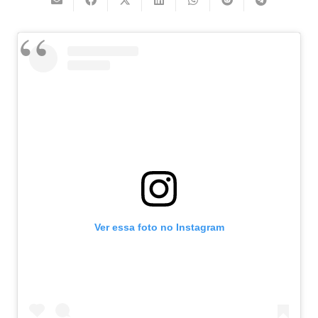
Ver essa foto no Instagram