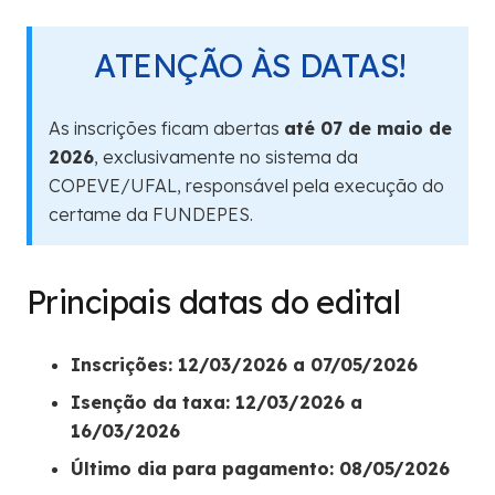
ATENÇÃO ÀS DATAS!
As inscrições ficam abertas
até 07 de maio de
2026
, exclusivamente no sistema da
COPEVE/UFAL, responsável pela execução do
certame da FUNDEPES.
Principais datas do edital
Inscrições: 12/03/2026 a 07/05/2026
Isenção da taxa: 12/03/2026 a
16/03/2026
Último dia para pagamento: 08/05/2026