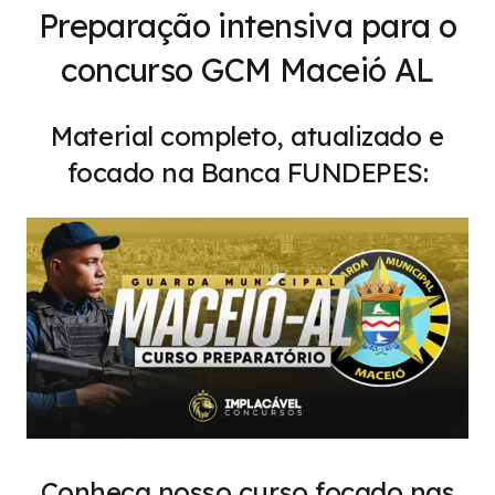
Preparação intensiva para o
concurso GCM Maceió AL
Material completo, atualizado e
focado na Banca FUNDEPES:
Conheça nosso curso focado nas