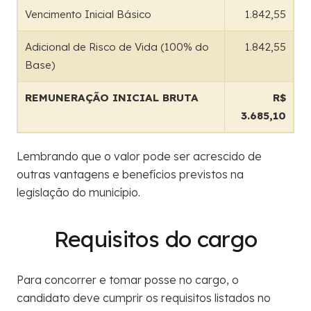
Vencimento Inicial Básico
1.842,55
Adicional de Risco de Vida (100% do
1.842,55
Base)
REMUNERAÇÃO INICIAL BRUTA
R$
3.685,10
Lembrando que o valor pode ser acrescido de
outras vantagens e benefícios previstos na
legislação do município.
Requisitos do cargo
Para concorrer e tomar posse no cargo, o
candidato deve cumprir os requisitos listados no