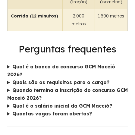
(tração)
(isometria)
Corrida (12 minutos)
2.000
1.800 metros
metros
Perguntas frequentes
Qual é a banca do concurso GCM Maceió
2026?
Quais são os requisitos para o cargo?
Quando termina a inscrição do concurso GCM
Maceió 2026?
Qual é o salário inicial da GCM Maceió?
Quantas vagas foram abertas?