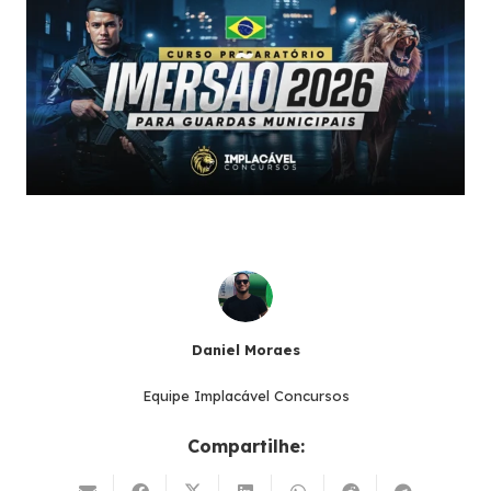
Daniel Moraes
Equipe Implacável Concursos
Compartilhe: