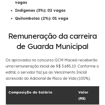
vagas
Indígenas (3%): 02 vagas
Quilombolas (2%): 01 vaga
Remuneração da carreira
de Guarda Municipal
Os aprovados no concurso GCM Maceió receberão
uma remuneração inicial de R$ 3.685,10. Conforme o
edital, o servidor faz jus ao Vencimento Inicial
acrescido do Adicional de Risco de Vida (100%).
Composição do Salário
Valor
(R$)