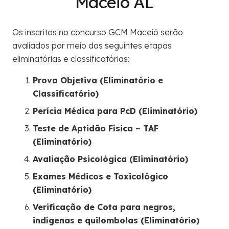
Maceió AL
Os inscritos no concurso GCM Maceió serão
avaliados por meio das seguintes etapas
eliminatórias e classificatórias:
Prova Objetiva (Eliminatório e
Classificatório)
Perícia Médica para PcD (Eliminatório)
Teste de Aptidão Física – TAF
(Eliminatório)
Avaliação Psicológica (Eliminatório)
Exames Médicos e Toxicológico
(Eliminatório)
Verificação de Cota para negros,
indígenas e quilombolas (Eliminatório)