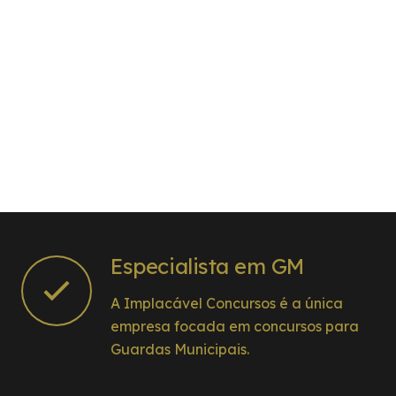
Especialista em GM
A Implacável Concursos é a única
empresa focada em concursos para
Guardas Municipais.