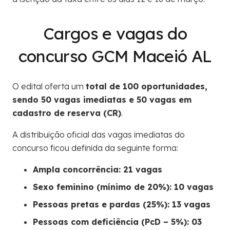
Cargos e vagas do
concurso GCM Maceió AL
O edital oferta um
total de 100 oportunidades,
sendo 50 vagas imediatas e 50 vagas em
cadastro de reserva (CR)
.
A distribuição oficial das vagas imediatas do
concurso ficou definida da seguinte forma:
Ampla concorrência: 21 vagas
Sexo feminino (mínimo de 20%): 10 vagas
Pessoas pretas e pardas (25%): 13 vagas
Pessoas com deficiência (PcD – 5%): 03