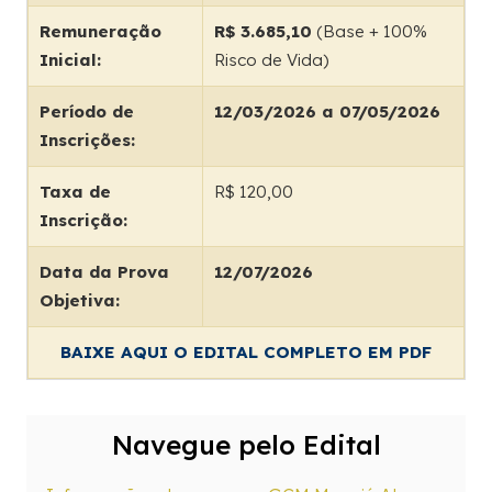
Remuneração
R$ 3.685,10
(Base + 100%
Inicial:
Risco de Vida)
Período de
12/03/2026 a 07/05/2026
Inscrições:
Taxa de
R$ 120,00
Inscrição:
Data da Prova
12/07/2026
Objetiva:
BAIXE AQUI O EDITAL COMPLETO EM PDF
Navegue pelo Edital