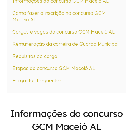
Informações do concurso GCM Maceió AL
Como fazer a inscrição no concurso GCM
Maceió AL
Cargos e vagas do concurso GCM Maceió AL
Remuneração da carreira de Guarda Municipal
Requisitos do cargo
Etapas do concurso GCM Maceió AL
Perguntas frequentes
Informações do concurso
GCM Maceió AL