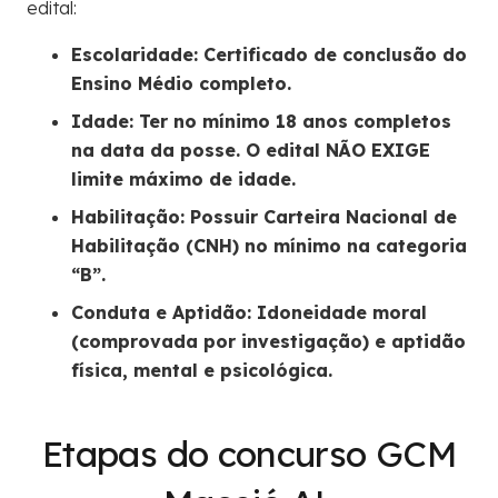
edital:
Escolaridade: Certificado de conclusão do
Ensino Médio completo.
Idade: Ter no mínimo 18 anos completos
na data da posse. O edital NÃO EXIGE
limite máximo de idade.
Habilitação: Possuir Carteira Nacional de
Habilitação (CNH) no mínimo na categoria
“B”.
Conduta e Aptidão: Idoneidade moral
(comprovada por investigação) e aptidão
física, mental e psicológica.
Etapas do concurso GCM