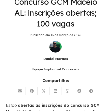
Concurso GCM Maceió
AL: inscrições abertas;
100 vagas
Publicado em
13 de março de 2026
Daniel Moraes
Equipe Implacável Concursos
Compartilhe:
Estão
abertas as inscrições do concurso GCM