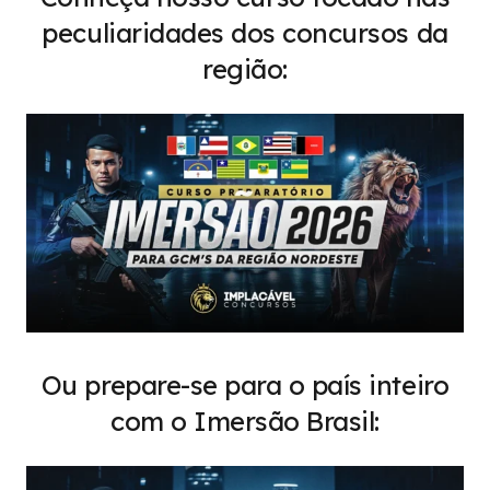
peculiaridades dos concursos da
região:
Ou prepare-se para o país inteiro
com o Imersão Brasil: