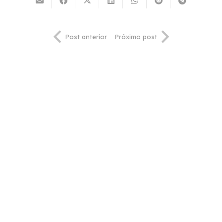
Post anterior
Próximo post