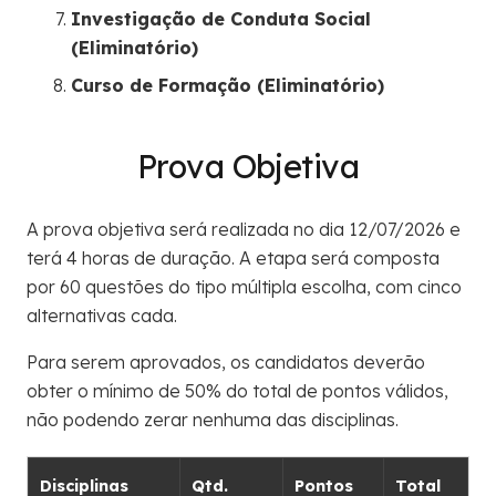
Investigação de Conduta Social
(Eliminatório)
Curso de Formação (Eliminatório)
Prova Objetiva
A prova objetiva será realizada no dia 12/07/2026 e
terá 4 horas de duração. A etapa será composta
por 60 questões do tipo múltipla escolha, com cinco
alternativas cada.
Para serem aprovados, os candidatos deverão
obter o mínimo de 50% do total de pontos válidos,
não podendo zerar nenhuma das disciplinas.
Disciplinas
Qtd.
Pontos
Total