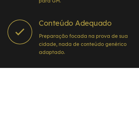
para GM.
Conteúdo Adequado
Preparação focada na prova de sua
cidade, nada de conteúdo genérico
adaptado.