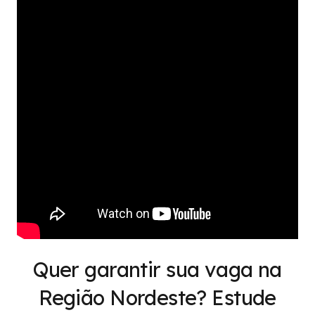
Quer garantir sua vaga na
Região Nordeste? Estude