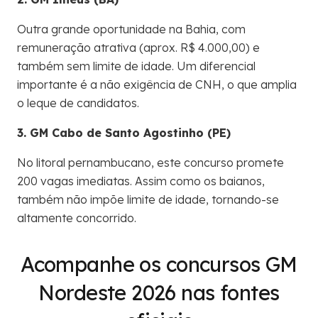
Outra grande oportunidade na Bahia, com
remuneração atrativa (aprox. R$ 4.000,00) e
também sem limite de idade. Um diferencial
importante é a não exigência de CNH, o que amplia
o leque de candidatos.
3. GM Cabo de Santo Agostinho (PE)
No litoral pernambucano, este concurso promete
200 vagas imediatas. Assim como os baianos,
também não impõe limite de idade, tornando-se
altamente concorrido.
Acompanhe os concursos GM
Nordeste 2026 nas fontes