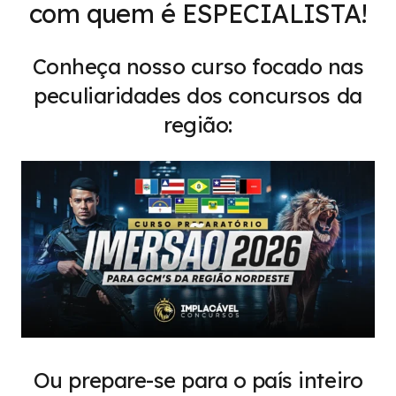
com quem é ESPECIALISTA!
Conheça nosso curso focado nas
peculiaridades dos concursos da
região:
Ou prepare-se para o país inteiro