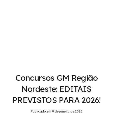
Concursos GM Região
Nordeste: EDITAIS
PREVISTOS PARA 2026!
Publicado em
9 de janeiro de 2026