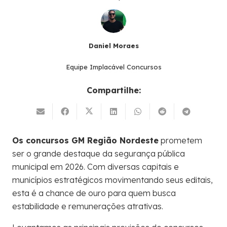
Daniel Moraes
Equipe Implacável Concursos
Compartilhe:
Os concursos GM Região Nordeste
prometem
ser o grande destaque da segurança pública
municipal em 2026. Com diversas capitais e
municípios estratégicos movimentando seus editais,
esta é a chance de ouro para quem busca
estabilidade e remunerações atrativas.