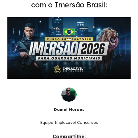
com o Imersão Brasil:
Daniel Moraes
Equipe Implacável Concursos
Compartilhe: