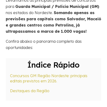
Levantamos as principais previsões de concursos
para
Guarda Municipal / Polícia Municipal (GM)
nos estados do Nordeste.
Somando apenas as
previsões para capitais como Salvador, Maceió
e grandes centros como Petrolina, já
ultrapassamos a marca de 1.000 vagas!
Confira abaixo o panorama completo das
oportunidades:
Índice Rápido
Concursos GM Região Nordeste: principais
editais previstos em 2026.
Destaques da Região