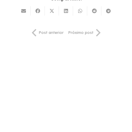
Post anterior
Próximo post