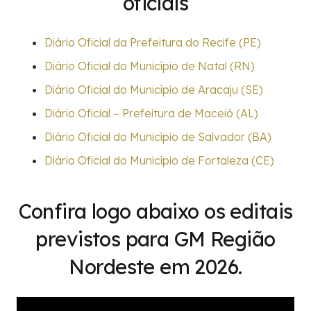
oficiais
Diário Oficial da Prefeitura do Recife (PE)
Diário Oficial do Município de Natal (RN)
Diário Oficial do Município de Aracaju (SE)
Diário Oficial – Prefeitura de Maceió (AL)
Diário Oficial do Município de Salvador (BA)
Diário Oficial do Município de Fortaleza (CE)
Confira logo abaixo
os editais
previstos para GM Região
Nordeste em 2026.