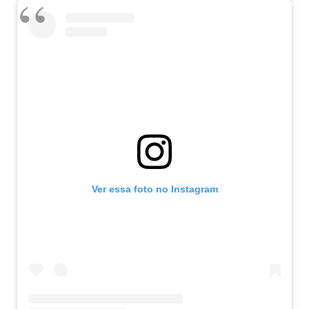
Ver essa foto no Instagram