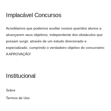
Implacável Concursos
Acreditamos que podemos auxiliar nossos queridos alunos a
alcançarem seus objetivos, independente dos obstáculos que
possam surgir, através de um estudo direcionado e
especializado, cumprindo o verdadeiro objetivo do concurseiro:
A APROVAÇÃO!
Institucional
Sobre
Termos de Uso