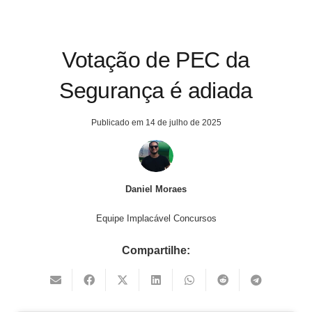
Votação de PEC da
Segurança é adiada
Publicado em
14 de julho de 2025
Daniel Moraes
Equipe Implacável Concursos
Compartilhe: