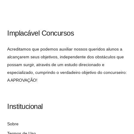
Implacável Concursos
Acreditamos que podemos auxiliar nossos queridos alunos a
alcançarem seus objetivos, independente dos obstáculos que
possam surgir, através de um estudo direcionado e
especializado, cumprindo o verdadeiro objetivo do concurseiro:
A APROVAÇÃO!
Institucional
Sobre
Termos de Uso