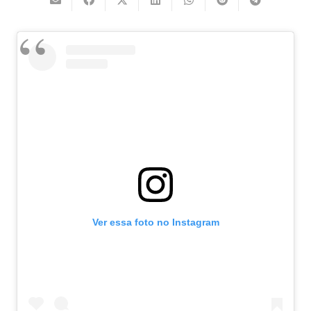
Ver essa foto no Instagram