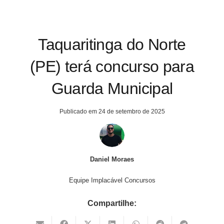
Taquaritinga do Norte
(PE) terá concurso para
Guarda Municipal
Publicado em
24 de setembro de 2025
Daniel Moraes
Equipe Implacável Concursos
Compartilhe: