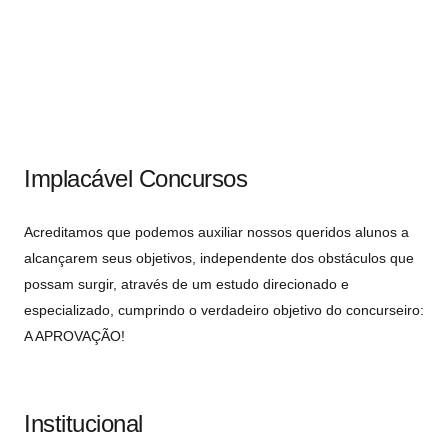
Implacável Concursos
Acreditamos que podemos auxiliar nossos queridos alunos a
alcançarem seus objetivos, independente dos obstáculos que
possam surgir, através de um estudo direcionado e
especializado, cumprindo o verdadeiro objetivo do concurseiro:
A APROVAÇÃO!
Institucional