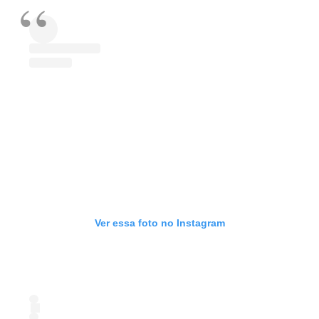
Ver essa foto no Instagram