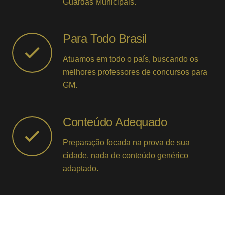
Guardas Municipais.
Para Todo Brasil
Atuamos em todo o país, buscando os
melhores professores de concursos para
GM.
Conteúdo Adequado
Preparação focada na prova de sua
cidade, nada de conteúdo genérico
adaptado.