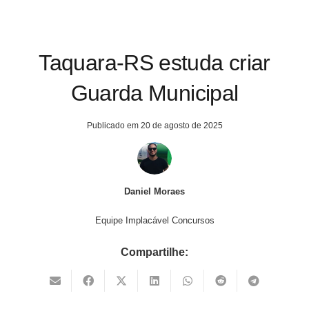
Taquara-RS estuda criar
Guarda Municipal
Publicado em
20 de agosto de 2025
Daniel Moraes
Equipe Implacável Concursos
Compartilhe: