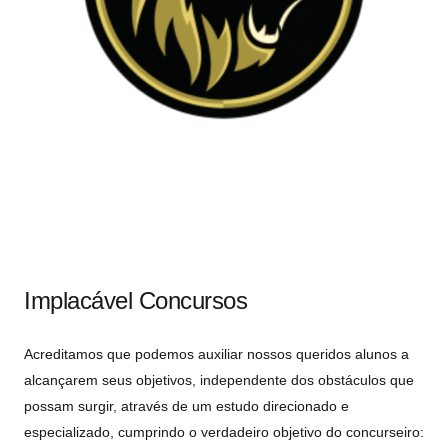
Implacável Concursos
Acreditamos que podemos auxiliar nossos queridos alunos a
alcançarem seus objetivos, independente dos obstáculos que
possam surgir, através de um estudo direcionado e
especializado, cumprindo o verdadeiro objetivo do concurseiro: