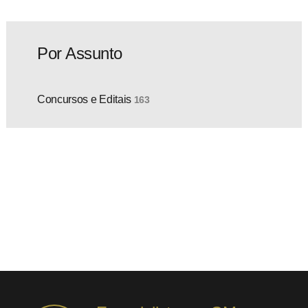
Por Assunto
Concursos e Editais
163