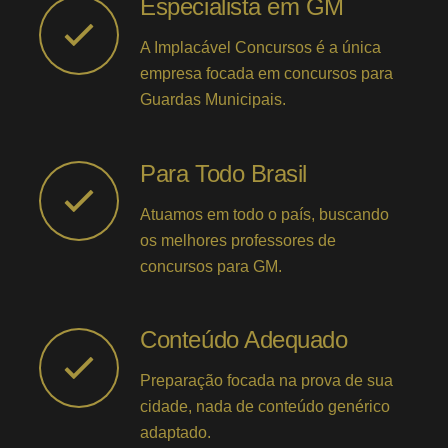
Especialista em GM
A Implacável Concursos é a única
empresa focada em concursos para
Guardas Municipais.
Para Todo Brasil
Atuamos em todo o país, buscando
os melhores professores de
concursos para GM.
Conteúdo Adequado
Preparação focada na prova de sua
cidade, nada de conteúdo genérico
adaptado.