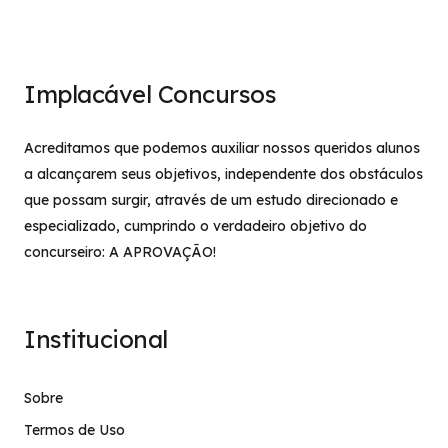
Implacável Concursos
Acreditamos que podemos auxiliar nossos queridos alunos
a alcançarem seus objetivos, independente dos obstáculos
que possam surgir, através de um estudo direcionado e
especializado, cumprindo o verdadeiro objetivo do
concurseiro: A APROVAÇÃO!
Institucional
Sobre
Termos de Uso