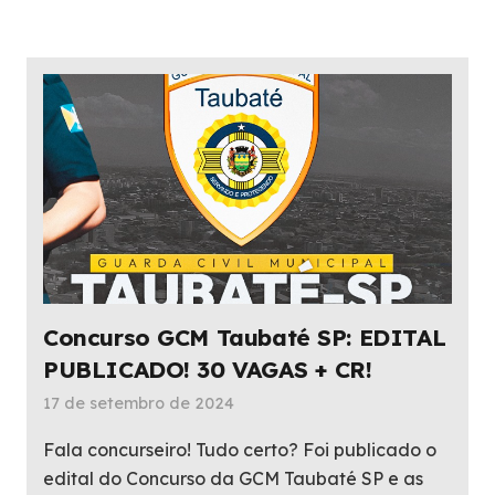
Concurso GCM Taubaté SP: EDITAL
PUBLICADO! 30 VAGAS + CR!
17 de setembro de 2024
Fala concurseiro! Tudo certo? Foi publicado o
edital do Concurso da GCM Taubaté SP e as