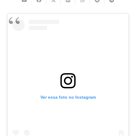
Ver essa foto no Instagram