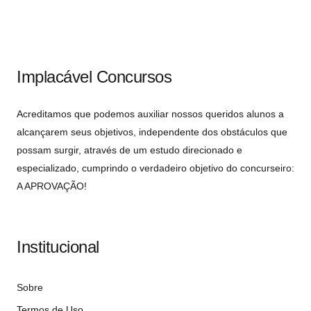
Implacável Concursos
Acreditamos que podemos auxiliar nossos queridos alunos a
alcançarem seus objetivos, independente dos obstáculos que
possam surgir, através de um estudo direcionado e
especializado, cumprindo o verdadeiro objetivo do concurseiro:
A APROVAÇÃO!
Institucional
Sobre
Termos de Uso