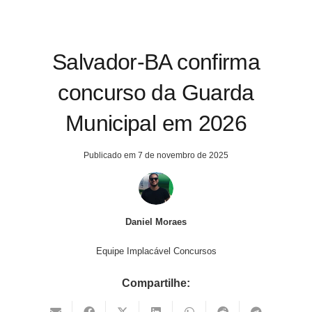
Salvador-BA confirma
concurso da Guarda
Municipal em 2026
Publicado em
7 de novembro de 2025
Daniel Moraes
Equipe Implacável Concursos
Compartilhe: