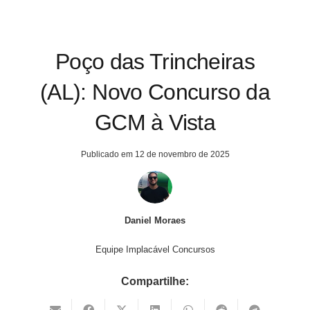
Poço das Trincheiras
(AL): Novo Concurso da
GCM à Vista
Publicado em
12 de novembro de 2025
Daniel Moraes
Equipe Implacável Concursos
Compartilhe: