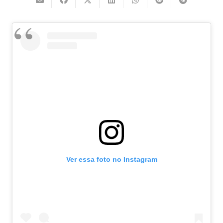
Ver essa foto no Instagram