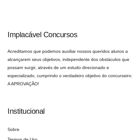
Implacável Concursos
Acreditamos que podemos auxiliar nossos queridos alunos a
alcançarem seus objetivos, independente dos obstáculos que
possam surgir, através de um estudo direcionado e
especializado, cumprindo o verdadeiro objetivo do concurseiro:
A APROVAÇÃO!
Institucional
Sobre
Termos de Uso