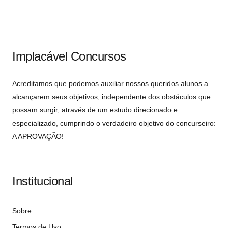
Implacável Concursos
Acreditamos que podemos auxiliar nossos queridos alunos a
alcançarem seus objetivos, independente dos obstáculos que
possam surgir, através de um estudo direcionado e
especializado, cumprindo o verdadeiro objetivo do concurseiro:
A APROVAÇÃO!
Institucional
Sobre
Termos de Uso