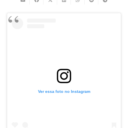
Ver essa foto no Instagram