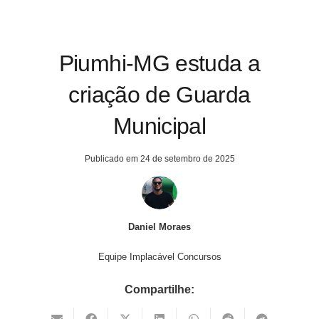
Piumhi-MG estuda a
criação de Guarda
Municipal
Publicado em
24 de setembro de 2025
Daniel Moraes
Equipe Implacável Concursos
Compartilhe: