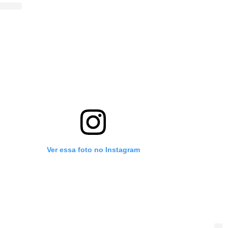
Ver essa foto no Instagram