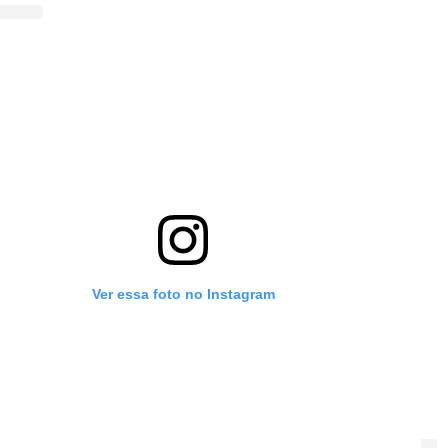
Ver essa foto no Instagram