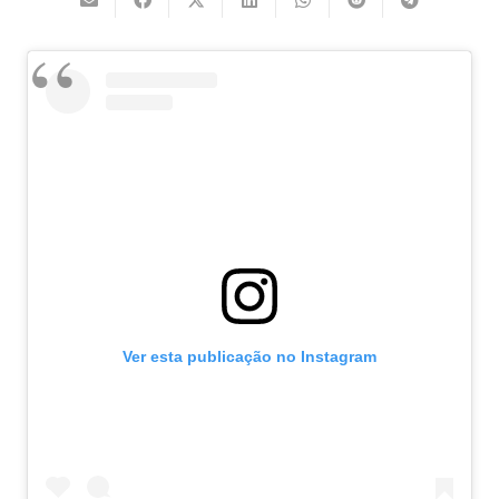
Ver esta publicação no Instagram