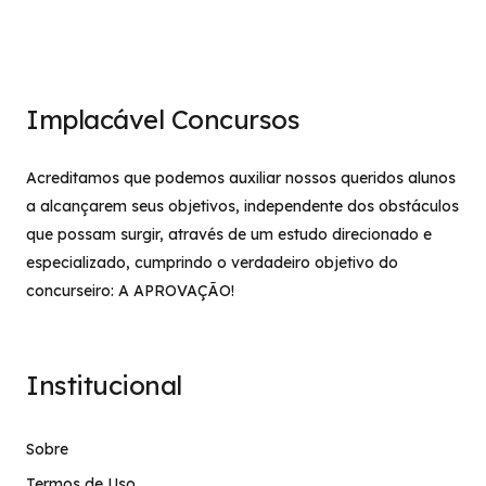
Implacável Concursos
Acreditamos que podemos auxiliar nossos queridos alunos
a alcançarem seus objetivos, independente dos obstáculos
que possam surgir, através de um estudo direcionado e
especializado, cumprindo o verdadeiro objetivo do
concurseiro: A APROVAÇÃO!
Institucional
Sobre
Termos de Uso