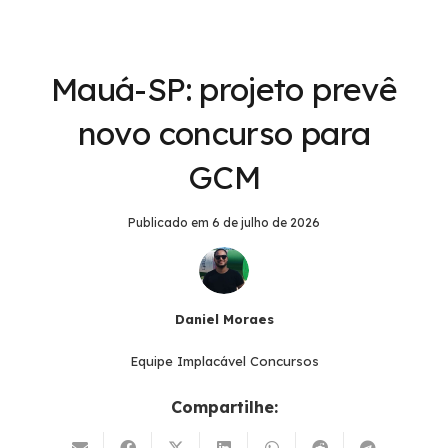
Mauá-SP: projeto prevê
novo concurso para
GCM
Publicado em
6 de julho de 2026
Daniel Moraes
Equipe Implacável Concursos
Compartilhe: