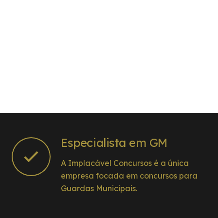
Especialista em GM
A Implacável Concursos é a única
empresa focada em concursos para
Guardas Municipais.