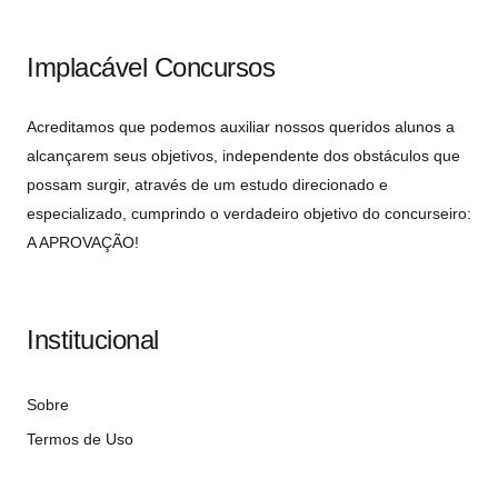
Implacável Concursos
Acreditamos que podemos auxiliar nossos queridos alunos a
alcançarem seus objetivos, independente dos obstáculos que
possam surgir, através de um estudo direcionado e
especializado, cumprindo o verdadeiro objetivo do concurseiro:
A APROVAÇÃO!
Institucional
Sobre
Termos de Uso