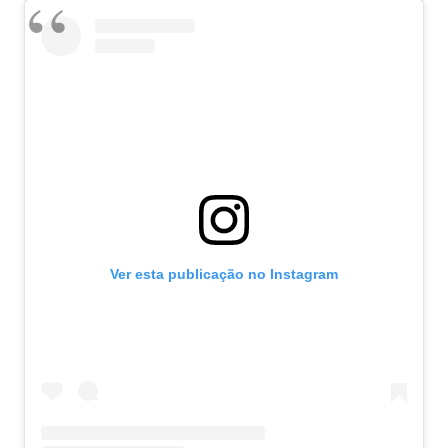
Ver esta publicação no Instagram