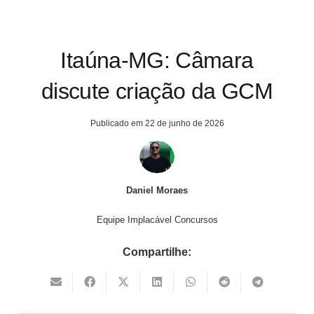
Itaúna-MG: Câmara
discute criação da GCM
Publicado em
22 de junho de 2026
Daniel Moraes
Equipe Implacável Concursos
Compartilhe: