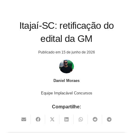
Itajaí-SC: retificação do
edital da GM
Publicado em
15 de junho de 2026
Daniel Moraes
Equipe Implacável Concursos
Compartilhe: