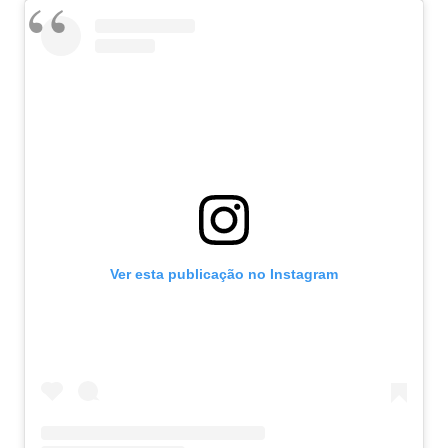
Ver esta publicação no Instagram