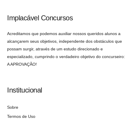
Implacável Concursos
Acreditamos que podemos auxiliar nossos queridos alunos a
alcançarem seus objetivos, independente dos obstáculos que
possam surgir, através de um estudo direcionado e
especializado, cumprindo o verdadeiro objetivo do concurseiro:
A APROVAÇÃO!
Institucional
Sobre
Termos de Uso