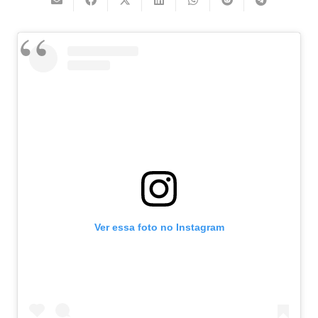
Ver essa foto no Instagram