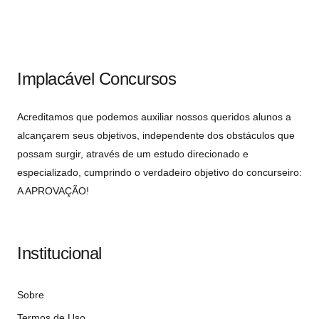
Implacável Concursos
Acreditamos que podemos auxiliar nossos queridos alunos a
alcançarem seus objetivos, independente dos obstáculos que
possam surgir, através de um estudo direcionado e
especializado, cumprindo o verdadeiro objetivo do concurseiro:
A APROVAÇÃO!
Institucional
Sobre
Termos de Uso