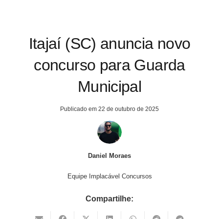
Itajaí (SC) anuncia novo
concurso para Guarda
Municipal
Publicado em
22 de outubro de 2025
Daniel Moraes
Equipe Implacável Concursos
Compartilhe: