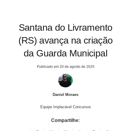
Santana do Livramento
(RS) avança na criação
da Guarda Municipal
Publicado em
20 de agosto de 2025
Daniel Moraes
Equipe Implacável Concursos
Compartilhe: