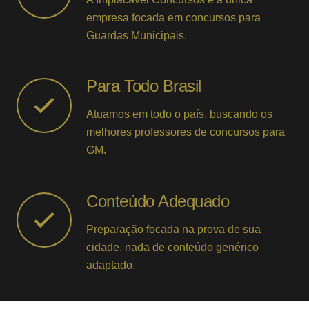
empresa focada em concursos para
Guardas Municipais.
Para Todo Brasil
Atuamos em todo o país, buscando os
melhores professores de concursos para
GM.
Conteúdo Adequado
Preparação focada na prova de sua
cidade, nada de conteúdo genérico
adaptado.