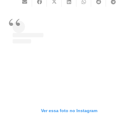
Ver essa foto no Instagram