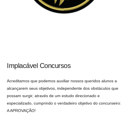
Implacável Concursos
Acreditamos que podemos auxiliar nossos queridos alunos a
alcançarem seus objetivos, independente dos obstáculos que
possam surgir, através de um estudo direcionado e
especializado, cumprindo o verdadeiro objetivo do concurseiro:
A APROVAÇÃO!