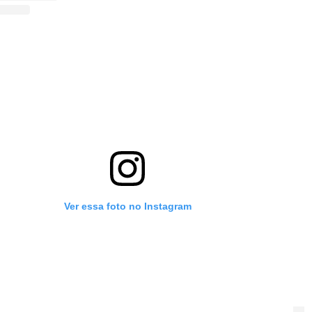
Ver essa foto no Instagram