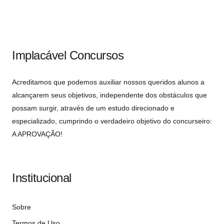
Implacável Concursos
Acreditamos que podemos auxiliar nossos queridos alunos a
alcançarem seus objetivos, independente dos obstáculos que
possam surgir, através de um estudo direcionado e
especializado, cumprindo o verdadeiro objetivo do concurseiro:
A APROVAÇÃO!
Institucional
Sobre
Termos de Uso