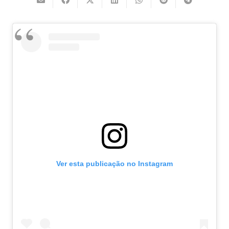
Ver esta publicação no Instagram