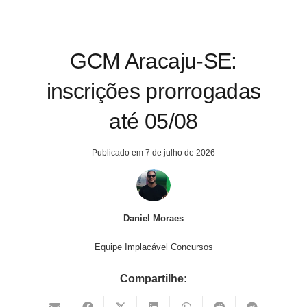
GCM Aracaju-SE:
inscrições prorrogadas
até 05/08
Publicado em
7 de julho de 2026
Daniel Moraes
Equipe Implacável Concursos
Compartilhe: