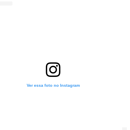
Ver essa foto no Instagram