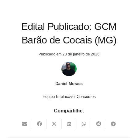
Edital Publicado: GCM
Barão de Cocais (MG)
Publicado em
23 de janeiro de 2026
Daniel Moraes
Equipe Implacável Concursos
Compartilhe: