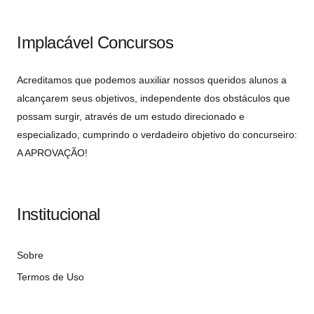
Implacável Concursos
Acreditamos que podemos auxiliar nossos queridos alunos a
alcançarem seus objetivos, independente dos obstáculos que
possam surgir, através de um estudo direcionado e
especializado, cumprindo o verdadeiro objetivo do concurseiro:
A APROVAÇÃO!
Institucional
Sobre
Termos de Uso