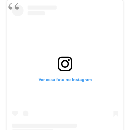
Ver essa foto no Instagram