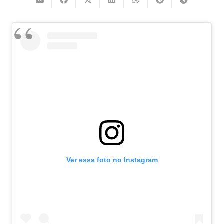
Ver essa foto no Instagram