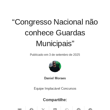
“Congresso Nacional não
conhece Guardas
Municipais”
Publicado em
3 de setembro de 2025
Daniel Moraes
Equipe Implacável Concursos
Compartilhe: