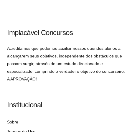
Implacável Concursos
Acreditamos que podemos auxiliar nossos queridos alunos a
alcançarem seus objetivos, independente dos obstáculos que
possam surgir, através de um estudo direcionado e
especializado, cumprindo o verdadeiro objetivo do concurseiro:
A APROVAÇÃO!
Institucional
Sobre
Termos de Uso