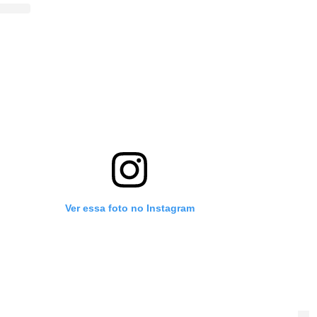
Ver essa foto no Instagram