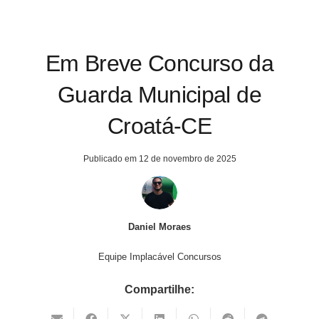
Em Breve Concurso da
Guarda Municipal de
Croatá-CE
Publicado em
12 de novembro de 2025
Daniel Moraes
Equipe Implacável Concursos
Compartilhe: