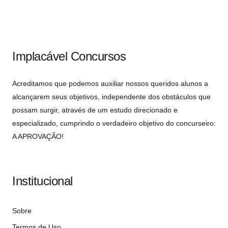
Implacável Concursos
Acreditamos que podemos auxiliar nossos queridos alunos a
alcançarem seus objetivos, independente dos obstáculos que
possam surgir, através de um estudo direcionado e
especializado, cumprindo o verdadeiro objetivo do concurseiro:
A APROVAÇÃO!
Institucional
Sobre
Termos de Uso