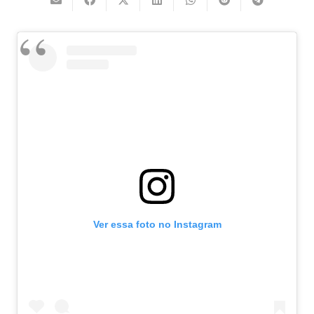
Ver essa foto no Instagram