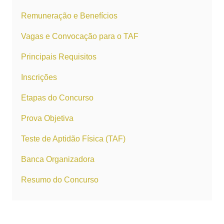
Remuneração e Benefícios
Vagas e Convocação para o TAF
Principais Requisitos
Inscrições
Etapas do Concurso
Prova Objetiva
Teste de Aptidão Física (TAF)
Banca Organizadora
Resumo do Concurso