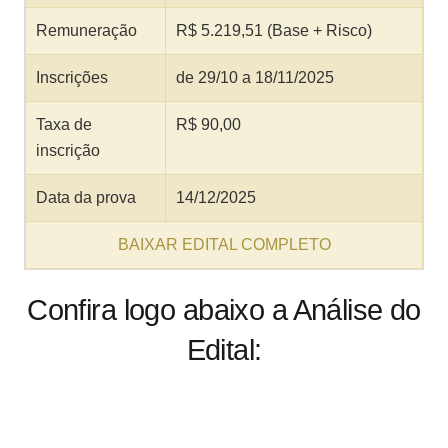
Remuneração
R$ 5.219,51 (Base + Risco)
Inscrições
de 29/10 a 18/11/2025
Taxa de
R$ 90,00
inscrição
Data da prova
14/12/2025
BAIXAR EDITAL COMPLETO
Confira logo abaixo a Análise do
Edital: