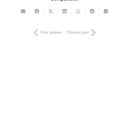
Post anterior
Próximo post