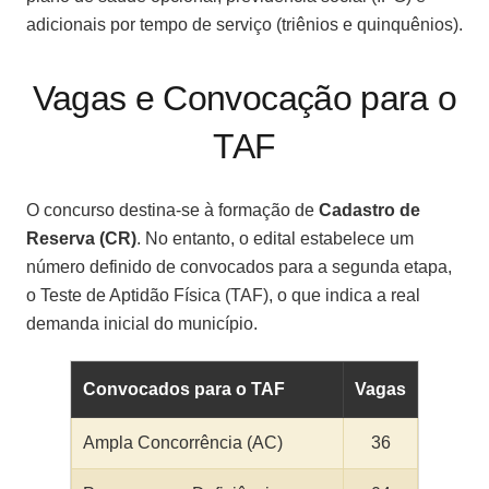
adicionais por tempo de serviço (triênios e quinquênios).
Vagas e Convocação para o
TAF
O concurso destina-se à formação de
Cadastro de
Reserva (CR)
. No entanto, o edital estabelece um
número definido de convocados para a segunda etapa,
o Teste de Aptidão Física (TAF), o que indica a real
demanda inicial do município.
Convocados para o TAF
Vagas
Ampla Concorrência (AC)
36