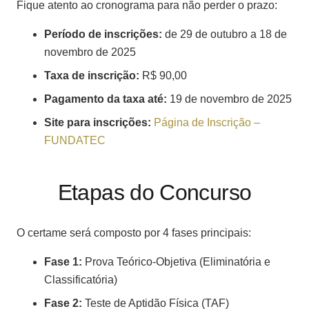
Fique atento ao cronograma para não perder o prazo:
Período de inscrições:
de 29 de outubro a 18 de
novembro de 2025
Taxa de inscrição:
R$ 90,00
Pagamento da taxa até:
19 de novembro de 2025
Site para inscrições:
Página de Inscrição –
FUNDATEC
Etapas do Concurso
O certame será composto por 4 fases principais:
Fase 1:
Prova Teórico-Objetiva (Eliminatória e
Classificatória)
Fase 2:
Teste de Aptidão Física (TAF)