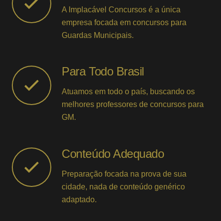
A Implacável Concursos é a única
empresa focada em concursos para
Guardas Municipais.
Para Todo Brasil
Atuamos em todo o país, buscando os
melhores professores de concursos para
GM.
Conteúdo Adequado
Preparação focada na prova de sua
cidade, nada de conteúdo genérico
adaptado.