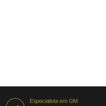
Especialista em GM