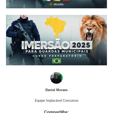
Daniel Moraes
Equipe Implacável Concursos
Compartilhe: