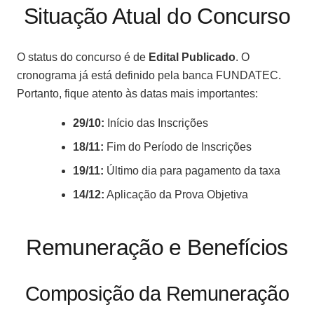
Situação Atual do Concurso
O status do concurso é de
Edital Publicado
. O
cronograma já está definido pela banca FUNDATEC.
Portanto, fique atento às datas mais importantes:
29/10:
Início das Inscrições
18/11:
Fim do Período de Inscrições
19/11:
Último dia para pagamento da taxa
14/12:
Aplicação da Prova Objetiva
Remuneração e Benefícios
Composição da Remuneração