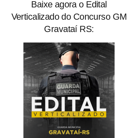
Baixe agora o Edital
Verticalizado do Concurso GM
Gravataí RS: