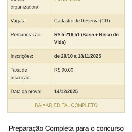
organizadora:
Vagas:
Cadastro de Reserva (CR)
Remuneração:
R$ 5.219,51 (Base + Risco de
Vida)
Inscrições:
de 29/10 a 18/11/2025
Taxa de
R$ 90,00
inscrição:
Data da prova:
14/12/2025
BAIXAR EDITAL COMPLETO
Preparação Completa para o concurso