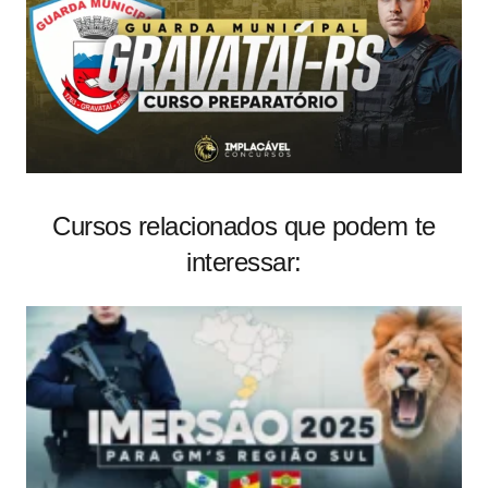
Cursos relacionados que podem te
interessar: