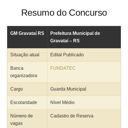
Resumo do Concurso
GM Gravataí RS
Prefeitura Municipal de
Gravataí – RS
Situação atual
Edital Publicado
Banca
FUNDATEC
organizadora
Cargo
Guarda Municipal
Escolaridade
Nível Médio
Número de
Cadastro de Reserva
vagas