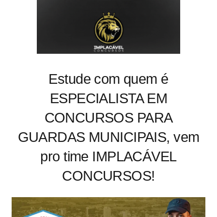
Estude com quem é
ESPECIALISTA EM
CONCURSOS PARA
GUARDAS MUNICIPAIS, vem
pro time IMPLACÁVEL
CONCURSOS!