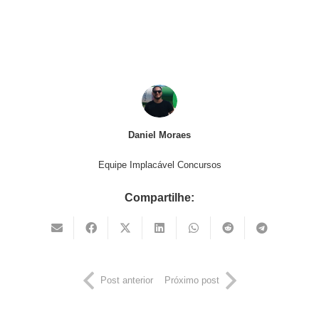
Daniel Moraes
Equipe Implacável Concursos
Compartilhe:
Post anterior
Próximo post