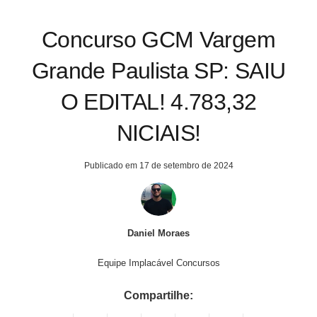
Concurso GCM Vargem
Grande Paulista SP: SAIU
O EDITAL! 4.783,32
NICIAIS!
Publicado em
17 de setembro de 2024
Daniel Moraes
Equipe Implacável Concursos
Compartilhe: