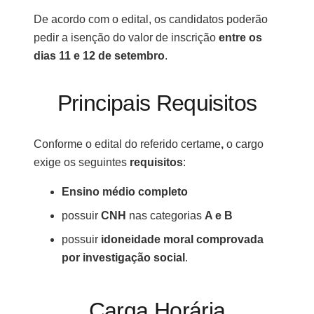
De acordo com o edital, os candidatos poderão
pedir a isenção do valor de inscrição
entre os
dias 11 e 12 de setembro
.
Principais Requisitos
Conforme o edital do referido certame
,
o cargo
exige os seguintes
requisitos
:
Ensino médio completo
possuir
CNH
nas categorias
A e B
possuir
idoneidade moral comprovada
por investigação social
.
Carga Horária