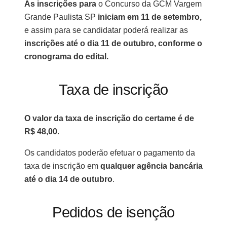
As inscrições para
o Concurso da GCM Vargem
Grande Paulista SP
iniciam em 11 de setembro,
e assim para se candidatar poderá realizar as
inscrições até o dia 11 de outubro, conforme o
cronograma do edital.
Taxa de inscrição
O valor da taxa de inscrição do certame é de
R$ 48,00
.
Os candidatos poderão efetuar o pagamento da
taxa de inscrição em
qualquer agência bancária
até o dia 14 de outubro
.
Pedidos de isenção