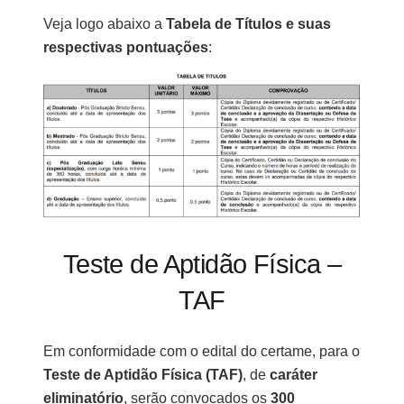
Veja logo abaixo a
Tabela de Títulos e suas
respectivas pontuações
:
Teste de Aptidão Física –
TAF
Em conformidade com o edital do certame, para o
Teste de Aptidão Física (TAF)
, de
caráter
eliminatório
, serão convocados os
300