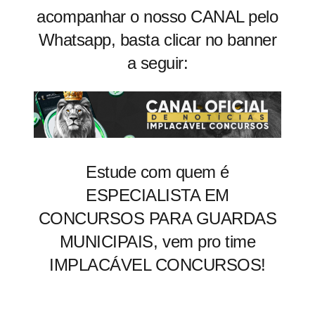
acompanhar o nosso CANAL pelo
Whatsapp, basta clicar no banner
a seguir:
Estude com quem é
ESPECIALISTA EM
CONCURSOS PARA GUARDAS
MUNICIPAIS, vem pro time
IMPLACÁVEL CONCURSOS!