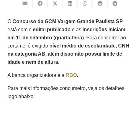
O
Concurso da GCM Vargem Grande Paulista SP
está com o
edital publicado
e as
inscrições iniciam
em 11 de setembro (quarta-feira).
Para concorrer ao
certame, é exigido
nível médio de escolaridade
,
CNH
na categoria AB, além disso não possui limite de
idade e nem de altura.
A banca organizadora é a
RBO
.
Para mais informações concurseiro, veja os detalhes
logo abaixo: