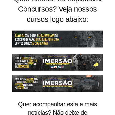
Concursos? Veja nossos
cursos logo abaixo:
Quer acompanhar esta e mais
notícias? Não deixe de