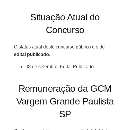
Situação Atual do
Concurso
O status atual deste concurso público é o de
edital publicado.
08 de setembro: Edital Publicado
Remuneração da GCM
Vargem Grande Paulista
SP