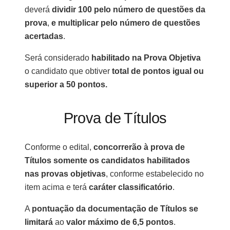
deverá
dividir 100
pelo número de questões da
prova
,
e multiplicar pelo número de questões
acertadas
.
Será considerado
habilitado na Prova Objetiva
o candidato que obtiver
total de pontos igual ou
superior a 50 pontos.
Prova de Títulos
Conforme o edital,
concorrerão à prova de
Títulos somente os candidatos habilitados
nas provas objetivas
, conforme estabelecido no
item acima e terá
caráter classificatório
.
A
pontuação da documentação de Títulos se
limitará
ao
valor máximo de
6,5 pontos
.