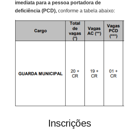
imediata para a pessoa portadora de
deficiência (PCD),
conforme a tabela abaixo:
Inscrições