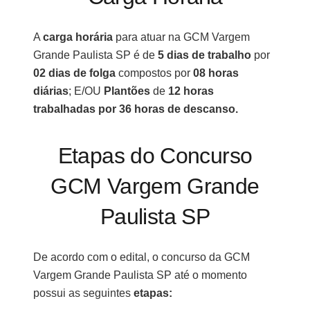
A
carga horária
para atuar na GCM Vargem
Grande Paulista SP é de
5 dias de trabalho
por
02 dias de folga
compostos por
08 horas
diárias
; E/OU
Plantões
de
12 horas
trabalhadas por 36 horas de descanso.
Etapas do Concurso
GCM Vargem Grande
Paulista SP
De acordo com o edital, o concurso da GCM
Vargem Grande Paulista SP até o momento
possui as seguintes
etapas: