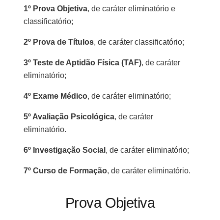
1º Prova Objetiva
, de caráter eliminatório e
classificatório;
2º Prova de Títulos
, de caráter classificatório;
3º Teste de Aptidão Física
(TAF)
, de caráter
eliminatório;
4º Exame Médico
, de caráter eliminatório;
5º Avaliação Psicológica
, de caráter
eliminatório.
6º Investigação Social
, de caráter eliminatório;
7º Curso de Formação
, de caráter eliminatório.
Prova Objetiva