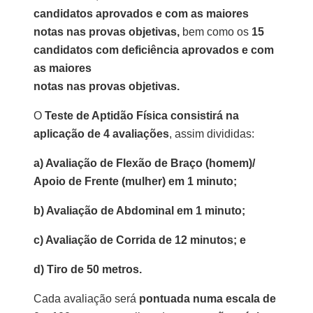
candidatos aprovados e com as maiores
notas nas provas objetivas,
bem como os
15
candidatos com deficiência
aprovados e com
as maiores
notas nas provas objetivas.
O
Teste de Aptidão Física consistirá na
aplicação de 4 avaliações
, assim divididas:
a) Avaliação de Flexão de Braço (homem)/
Apoio de Frente (mulher) em 1 minuto;
b) Avaliação de Abdominal em 1 minuto;
c) Avaliação de Corrida de 12 minutos; e
d) Tiro de 50 metros.
Cada avaliação será
pontuada numa escala de