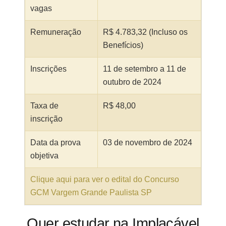
vagas
Remuneração
R$ 4.783,32 (Incluso os
Benefícios)
Inscrições
11 de setembro a 11 de
outubro de 2024
Taxa de
R$ 48,00
inscrição
Data da prova
03 de novembro de 2024
objetiva
Clique aqui para ver o edital do Concurso
GCM Vargem Grande Paulista SP
Quer estudar na Implacável