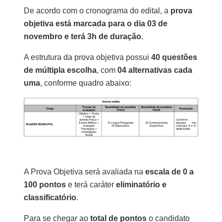
De acordo com o cronograma do edital, a
prova
objetiva está marcada para o dia 03 de
novembro e terá 3h de duração.
A estrutura da prova objetiva possui
40
questões
de múltipla escolha
, com
04 alternativas cada
uma
, conforme quadro abaixo:
A Prova Objetiva será avaliada na
escala de 0 a
100 pontos
e terá caráter
eliminatório e
classificatório
.
Para se chegar ao
total de pontos
o candidato