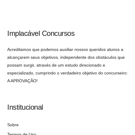
Implacável Concursos
Acreditamos que podemos auxiliar nossos queridos alunos a
alcançarem seus objetivos, independente dos obstáculos que
possam surgir, através de um estudo direcionado e
especializado, cumprindo o verdadeiro objetivo do concurseiro:
A APROVAÇÃO!
Institucional
Sobre
Termos de Uso