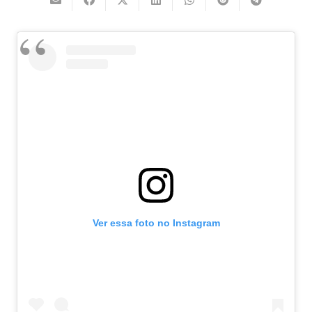
Ver essa foto no Instagram