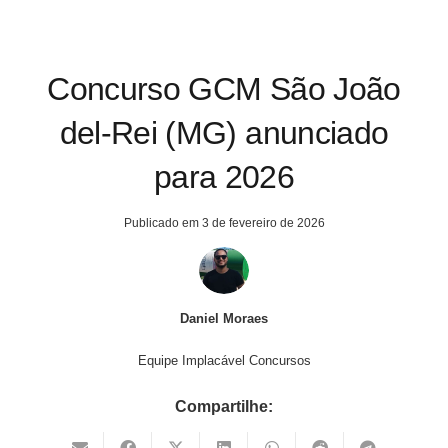
Concurso GCM São João
del-Rei (MG) anunciado
para 2026
Publicado em
3 de fevereiro de 2026
Daniel Moraes
Equipe Implacável Concursos
Compartilhe: