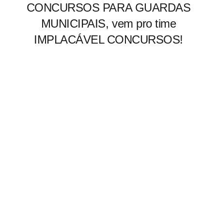
CONCURSOS PARA GUARDAS
MUNICIPAIS, vem pro time
IMPLACÁVEL CONCURSOS!