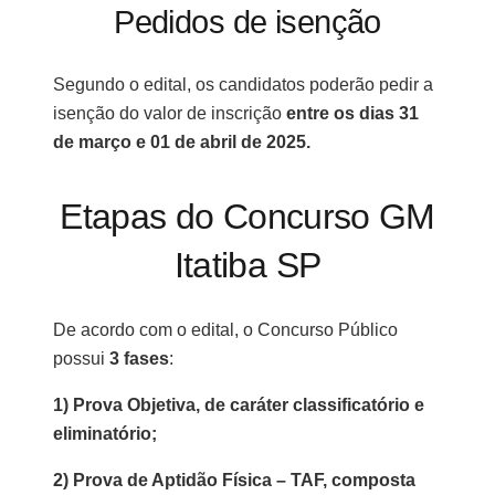
Pedidos de isenção
Segundo o edital, os candidatos poderão pedir a
isenção do valor de inscrição
entre os
dias 31
de março e 01 de abril de 2025.
Etapas do Concurso GM
Itatiba SP
De acordo com o edital, o Concurso Público
possui
3 fases
:
1) Prova Objetiva, de caráter classificatório e
eliminatório;
2) Prova de Aptidão Física – TAF, composta