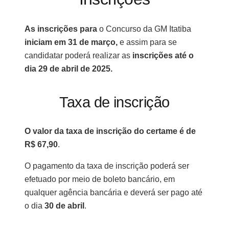
As inscrições para
o Concurso da GM Itatiba
iniciam em 31 de março,
e assim para se
candidatar poderá realizar as
inscrições até o
dia 29 de abril de 2025.
Taxa de inscrição
O valor da taxa de inscrição do certame é de
R$ 67,90
.
O pagamento da taxa de inscrição poderá ser
efetuado por meio de boleto bancário, em
qualquer agência bancária e deverá ser pago até
o dia
30 de abril
.