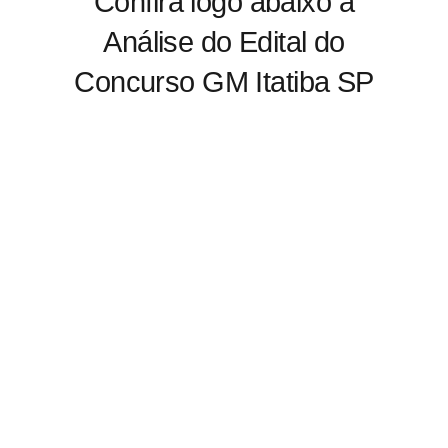
Confira logo abaixo a
Análise do Edital do
Concurso GM Itatiba SP