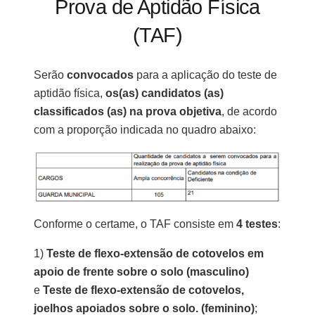
Prova de Aptidão Física
(TAF)
Serão
convocados
para a aplicação do teste de
aptidão física,
os(as) candidatos (as)
classificados (as) na prova objetiva
, de acordo
com a proporção indicada no quadro abaixo:
Conforme o certame, o TAF consiste em
4 testes
:
1)
Teste de flexo-extensão de cotovelos em
apoio de frente sobre o solo (masculino)
e
Teste de flexo-extensão de cotovelos,
joelhos apoiados sobre o solo. (feminino)
;