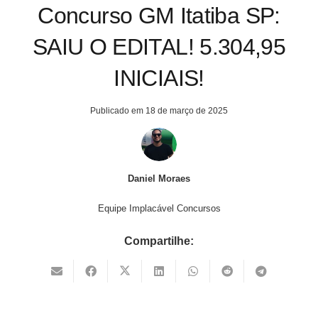
Concurso GM Itatiba SP:
SAIU O EDITAL! 5.304,95
INICIAIS!
Publicado em
18 de março de 2025
Daniel Moraes
Equipe Implacável Concursos
Compartilhe: