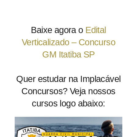
Baixe agora o
Edital
Verticalizado – Concurso
GM Itatiba SP
Quer estudar na Implacável
Concursos? Veja nossos
cursos logo abaixo: