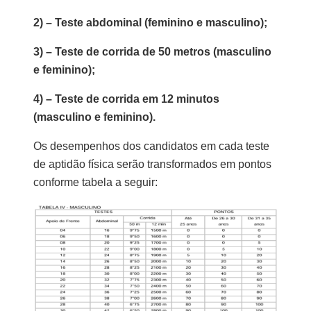
2) – Teste abdominal (feminino e masculino);
3) – Teste de corrida de 50 metros (masculino
e feminino);
4) – Teste de corrida em 12 minutos
(masculino e feminino).
Os desempenhos dos candidatos em cada teste
de aptidão física serão transformados em pontos
conforme tabela a seguir: