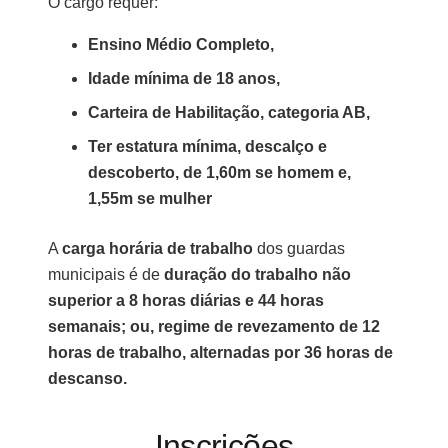
O cargo requer:
Ensino Médio Completo,
Idade mínima de 18 anos,
Carteira de Habilitação, categoria AB,
Ter estatura mínima, descalço e
descoberto, de 1,60m se homem e,
1,55m se mulher
A
carga horária de trabalho
dos guardas
municipais é de
duração do trabalho não
superior a 8 horas diárias e 44 horas
semanais; ou, regime de revezamento de 12
horas de trabalho, alternadas por 36 horas de
descanso.
Inscrições