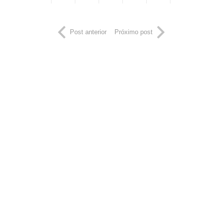
Post anterior
Próximo post