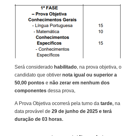
Será considerado
habilitado
, na prova objetiva, o
candidato que obtiver
nota igual ou superior a
50,00 pontos
e
não zerar em nenhum dos
componentes
dessa prova,
A Prova Objetiva ocorrerá pela turno da
tarde,
na
data provável de
29 de junho de 2025 e terá
duração de 03 horas.