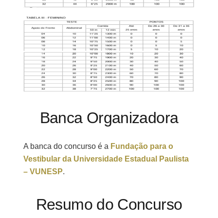
Banca Organizadora
A banca do concurso é a
Fundação para o
Vestibular da Universidade Estadual Paulista
– VUNESP
.
Resumo do Concurso