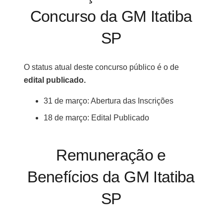
Concurso da GM Itatiba
SP
O status atual deste concurso público é o de
edital publicado.
31 de março: Abertura das Inscrições
18 de março: Edital Publicado
Remuneração e
Benefícios da GM Itatiba
SP