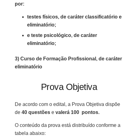
por:
testes físicos, de caráter classificatório e
eliminatório;
e teste psicológico, de caráter
eliminatório;
3) Curso de Formação Profissional, de caráter
eliminatório
Prova Objetiva
De acordo com o edital, a Prova Objetiva dispõe
de
40 questões
e
valerá 100 pontos.
O conteúdo da prova está distribuído conforme a
tabela abaixo: