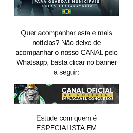
Quer acompanhar esta e mais
notícias? Não deixe de
acompanhar o nosso CANAL pelo
Whatsapp, basta clicar no banner
a seguir:
Estude com quem é
ESPECIALISTA EM