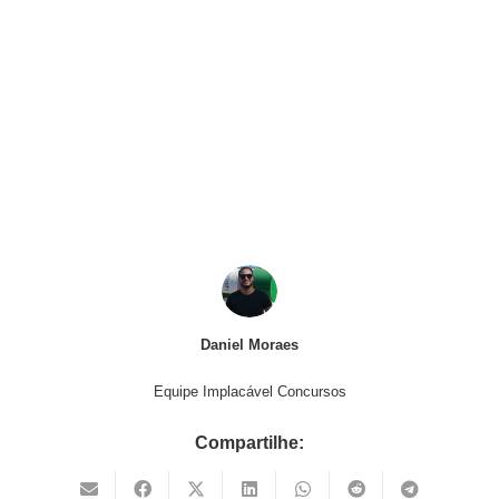
Daniel Moraes
Equipe Implacável Concursos
Compartilhe: