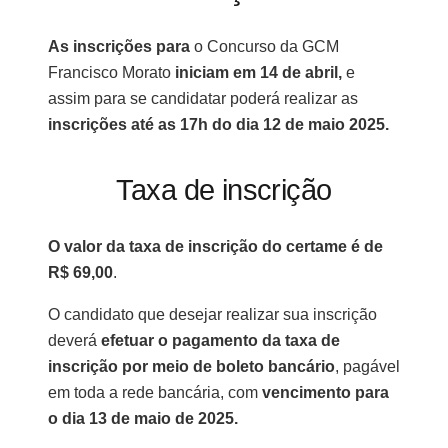
As inscrições para
o Concurso da GCM
Francisco Morato
iniciam em 14 de abril,
e
assim para se candidatar poderá realizar as
inscrições até as 17h do dia 12 de maio 2025.
Taxa de inscrição
O valor da taxa de inscrição do certame é de
R$ 69,00
.
O candidato que desejar realizar sua inscrição
deverá
efetuar o pagamento da taxa de
inscrição por meio de boleto bancário
, pagável
em toda a rede bancária, com
vencimento para
o dia 13 de maio de 2025.