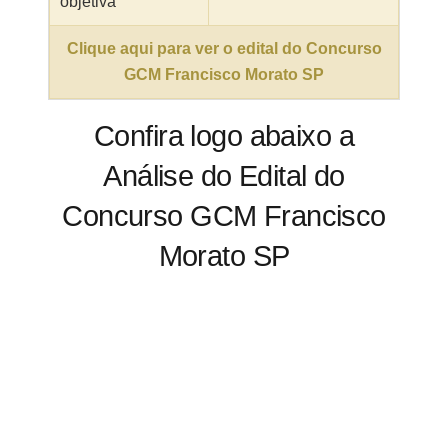
objetiva
Clique aqui para ver o edital do Concurso
GCM Francisco Morato SP
Confira logo abaixo a
Análise do Edital do
Concurso GCM Francisco
Morato SP