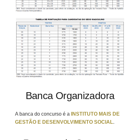
Banca Organizadora
A banca do concurso é a
INSTITUTO MAIS DE
GESTÃO E DESENVOLVIMENTO SOCIAL
.