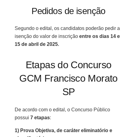
Pedidos de isenção
Segundo o edital, os candidatos poderão pedir a
isenção do valor de inscrição
entre os
dias 14 e
15 de abril de 2025.
Etapas do Concurso
GCM Francisco Morato
SP
De acordo com o edital, o Concurso Público
possui
7 etapas
:
1) Prova Objetiva, de caráter eliminatório e