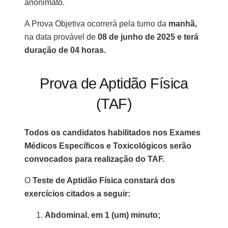
anonimato.
A Prova Objetiva ocorrerá pela turno da
manhã,
na data provável de
08 de junho de 2025 e terá
duração de 04 horas.
Prova de Aptidão Física
(TAF)
Todos os candidatos habilitados nos Exames
Médicos Específicos e Toxicológicos serão
convocados para realização do TAF.
O
Teste de Aptidão Física constará dos
exercícios citados a seguir:
Abdominal, em 1 (um) minuto;