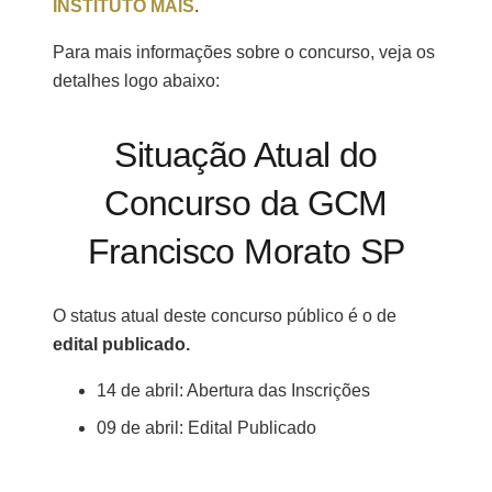
INSTITUTO MAIS
.
Para mais informações sobre o concurso, veja os
detalhes logo abaixo:
Situação Atual do
Concurso da GCM
Francisco Morato SP
O status atual deste concurso público é o de
edital publicado.
14 de abril: Abertura das Inscrições
09 de abril: Edital Publicado