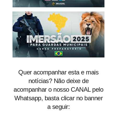
Quer acompanhar esta e mais
notícias? Não deixe de
acompanhar o nosso CANAL pelo
Whatsapp, basta clicar no banner
a seguir: