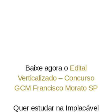
Baixe agora o
Edital
Verticalizado – Concurso
GCM Francisco Morato SP
Quer estudar na Implacável