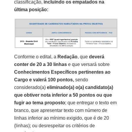
classificação,
incluindo os empatados na
última posição:
Conforme o edital, a
Redação
, que
deverá
conter de 20 a 30 linhas
e que versará sobre
Conhecimentos Específicos pertinentes ao
Cargo e valerá
100 pontos,
sendo
considerado(a)
eliminado(a) o(a) candidato(a)
que obtiver nota inferior a 50 pontos ou que
fugir ao tema proposto
; que entregar o texto em
branco, que apresentar texto com número de
linhas inferior ao mínimo exigido, que é de 20
(linhas); ou desrespeitar os critérios de