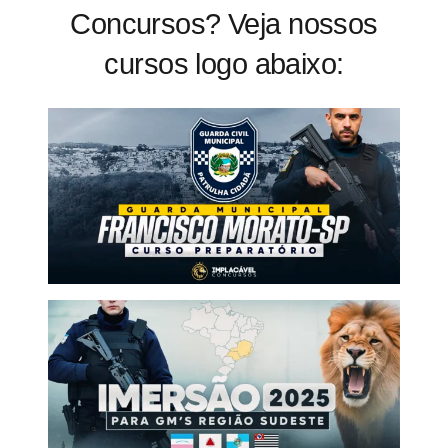
Concursos? Veja nossos
cursos logo abaixo: