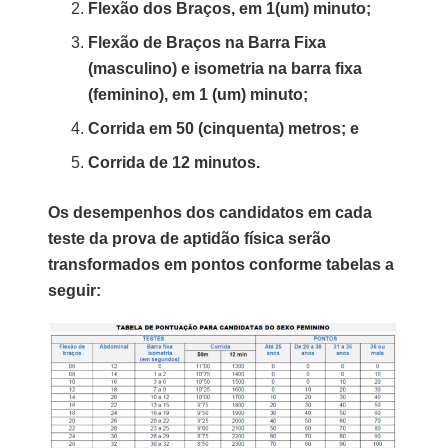
Flexão dos Braços, em 1(um) minuto;
Flexão de Braços na Barra Fixa
(masculino) e isometria na barra fixa
(feminino), em 1 (um) minuto;
Corrida em 50 (cinquenta) metros; e
Corrida de 12 minutos.
Os desempenhos dos candidatos em cada
teste da prova de aptidão física serão
transformados em pontos conforme tabelas a
seguir: