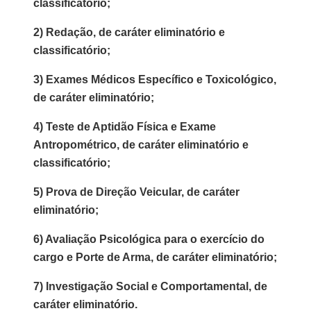
classificatório;
2) Redação, de caráter eliminatório e
classificatório;
3) Exames Médicos Específico e Toxicológico,
de caráter eliminatório;
4) Teste de Aptidão Física e Exame
Antropométrico, de caráter eliminatório e
classificatório;
5) Prova de Direção Veicular, de caráter
eliminatório;
6) Avaliação Psicológica para o exercício do
cargo e Porte de Arma, de caráter eliminatório;
7) Investigação Social e Comportamental, de
caráter eliminatório.