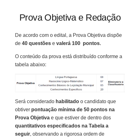
Prova Objetiva e Redação
De acordo com o edital, a Prova Objetiva dispõe
de
40 questões
e
valerá 100 pontos.
O conteúdo da prova está distribuído conforme a
tabela abaixo:
Será considerado
habilitado
o candidato que
obtiver
pontuação mínima de 50 pontos na
Prova Objetiva
e que estiver de dentro dos
quantitativos especificados na Tabela a
seguir
, observando a rigorosa ordem de