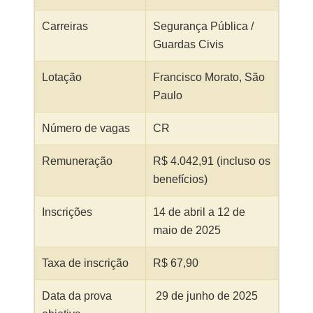
Carreiras
Segurança Pública /
Guardas Civis
Lotação
Francisco Morato, São
Paulo
Número de vagas
CR
Remuneração
R$ 4.042,91 (incluso os
benefícios)
Inscrições
14 de abril a 12 de
maio de 2025
Taxa de inscrição
R$ 67,90
Data da prova
29 de junho de 2025