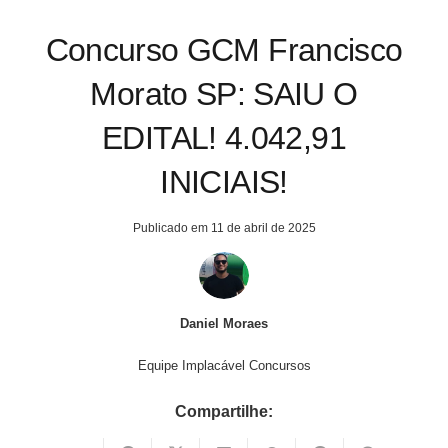
Concurso GCM Francisco
Morato SP: SAIU O
EDITAL! 4.042,91
INICIAIS!
Publicado em
11 de abril de 2025
Daniel Moraes
Equipe Implacável Concursos
Compartilhe: