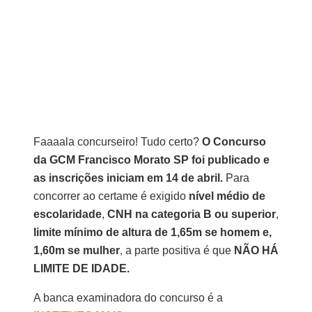
Faaaala concurseiro! Tudo certo?
O Concurso
da GCM Francisco Morato SP foi publicado e
as inscrições iniciam em 14 de abril.
Para
concorrer ao certame é exigido
nível médio de
escolaridade
,
CNH na categoria B ou superior
,
limite mínimo de altura de 1,65m se homem e,
1,60m se mulher
, a parte positiva é que
NÃO HÁ
LIMITE DE IDADE.
A banca examinadora do concurso é a