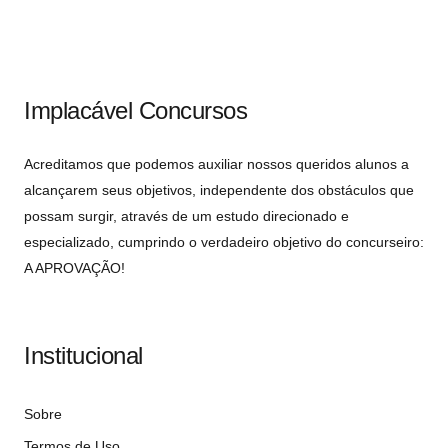
Implacável Concursos
Acreditamos que podemos auxiliar nossos queridos alunos a
alcançarem seus objetivos, independente dos obstáculos que
possam surgir, através de um estudo direcionado e
especializado, cumprindo o verdadeiro objetivo do concurseiro:
A APROVAÇÃO!
Institucional
Sobre
Termos de Uso