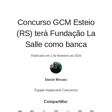
Concurso GCM Esteio
(RS) terá Fundação La
Salle como banca
Publicado em
2 de fevereiro de 2026
Daniel Moraes
Equipe Implacável Concursos
Compartilhe: