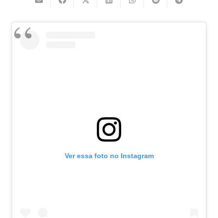
Ver essa foto no Instagram