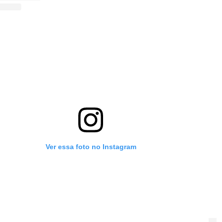
Ver essa foto no Instagram