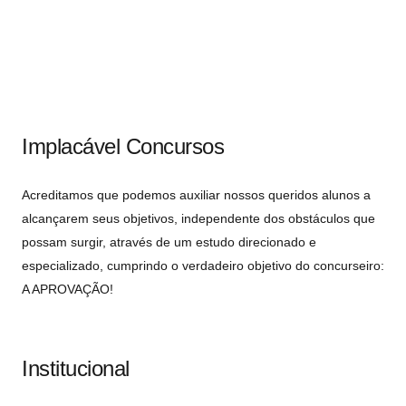
Implacável Concursos
Acreditamos que podemos auxiliar nossos queridos alunos a
alcançarem seus objetivos, independente dos obstáculos que
possam surgir, através de um estudo direcionado e
especializado, cumprindo o verdadeiro objetivo do concurseiro:
A APROVAÇÃO!
Institucional