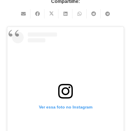
Compartilhe:
Ver essa foto no Instagram