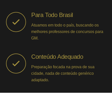
Para Todo Brasil
Atuamos em todo o país, buscando os
melhores professores de concursos para
GM.
Conteúdo Adequado
Preparação focada na prova de sua
cidade, nada de conteúdo genérico
adaptado.