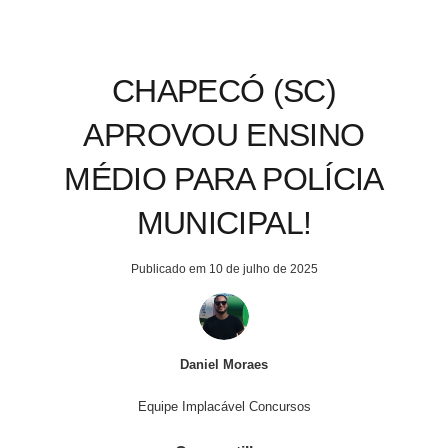
CHAPECÓ (SC)
APROVOU ENSINO
MÉDIO PARA POLÍCIA
MUNICIPAL!
Publicado em
10 de julho de 2025
Daniel Moraes
Equipe Implacável Concursos