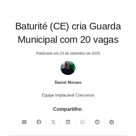
Baturité (CE) cria Guarda
Municipal com 20 vagas
Publicado em
23 de setembro de 2025
Daniel Moraes
Equipe Implacável Concursos
Compartilhe: