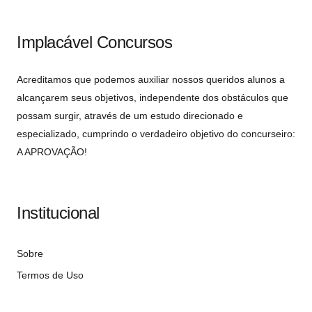
Implacável Concursos
Acreditamos que podemos auxiliar nossos queridos alunos a
alcançarem seus objetivos, independente dos obstáculos que
possam surgir, através de um estudo direcionado e
especializado, cumprindo o verdadeiro objetivo do concurseiro:
A APROVAÇÃO!
Institucional
Sobre
Termos de Uso