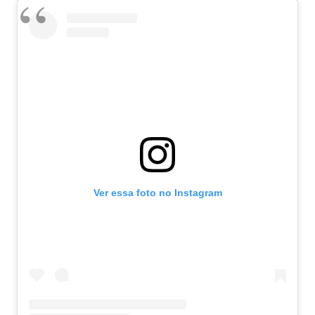
Ver essa foto no Instagram