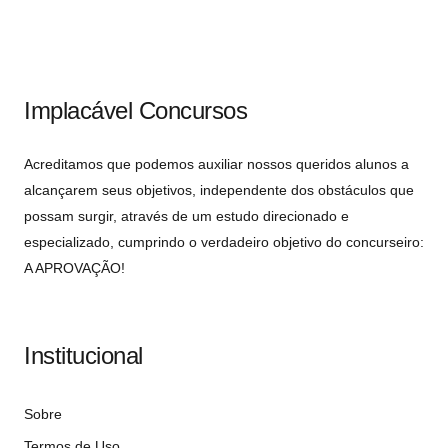
Implacável Concursos
Acreditamos que podemos auxiliar nossos queridos alunos a
alcançarem seus objetivos, independente dos obstáculos que
possam surgir, através de um estudo direcionado e
especializado, cumprindo o verdadeiro objetivo do concurseiro:
A APROVAÇÃO!
Institucional
Sobre
Termos de Uso