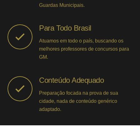
Guardas Municipais.
Para Todo Brasil
Atuamos em todo o país, buscando os
melhores professores de concursos para
GM.
Conteúdo Adequado
Preparação focada na prova de sua
cidade, nada de conteúdo genérico
adaptado.