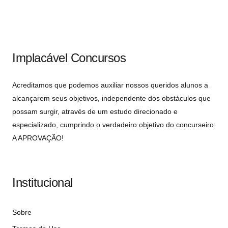
Implacável Concursos
Acreditamos que podemos auxiliar nossos queridos alunos a
alcançarem seus objetivos, independente dos obstáculos que
possam surgir, através de um estudo direcionado e
especializado, cumprindo o verdadeiro objetivo do concurseiro:
A APROVAÇÃO!
Institucional
Sobre