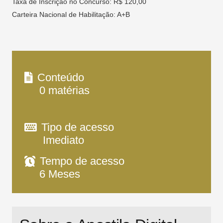
Taxa de Inscrição no Concurso: R$ 120,00
Carteira Nacional de Habilitação: A+B
Conteúdo
0
matérias
Tipo de acesso
Imediato
Tempo de acesso
6 Meses