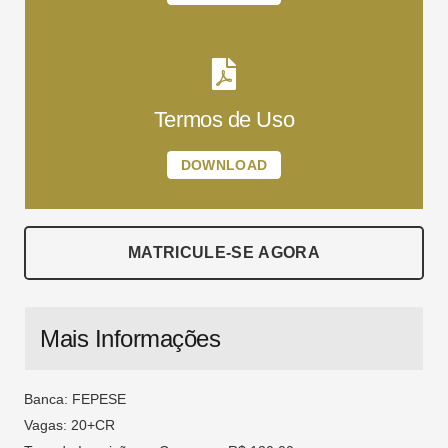
Termos de Uso
DOWNLOAD
MATRICULE-SE AGORA
Mais Informações
Banca: FEPESE
Vagas: 20+CR