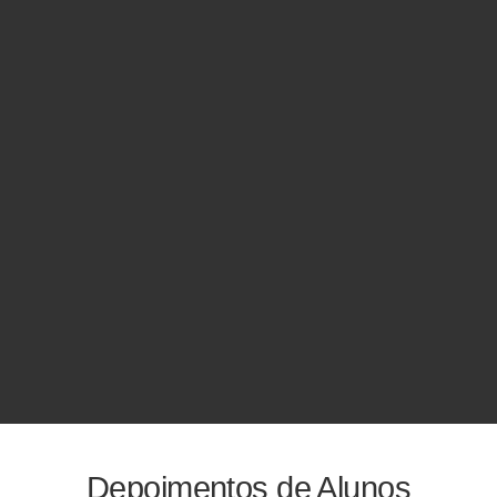
Depoimentos de Alunos