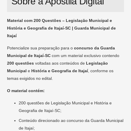
Sobre a Apostila Digital
Material com 200 Questões – Legislação Municipal e
História e Geografia de Itajaí-SC | Guarda Municipal de
Itajaí
Potencialize sua preparação para o
concurso da Guarda
Municipal de Itajaí-SC
com um material exclusivo contendo
200 questões
voltadas aos conteúdos de
Legislação
Municipal
e
História e Geografia de Itajaí
, conforme os
temas exigidos no edital.
O material contém:
200 questões de Legislação Municipal e História e
Geografia de Itajaí-SC;
Conteúdo direcionado ao concurso da Guarda Municipal
de Itajaí;