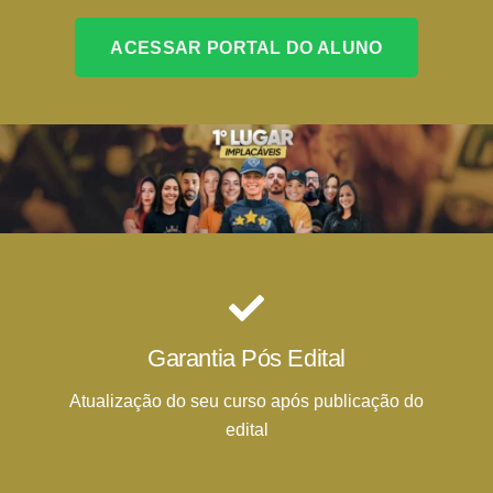
ACESSAR PORTAL DO ALUNO
Garantia Pós Edital
Atualização do seu curso após publicação do
edital