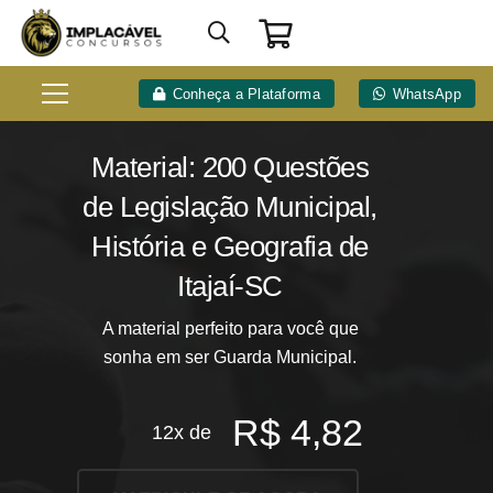
Conheça a Plataforma
WhatsApp
Material: 200 Questões
de Legislação Municipal,
História e Geografia de
Itajaí-SC
A material perfeito para você que
sonha em ser Guarda Municipal.
R$
4,82
12x de