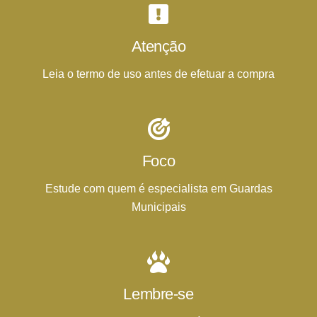
Atenção
Leia o termo de uso antes de efetuar a compra
Foco
Estude com quem é especialista em Guardas
Municipais
Lembre-se