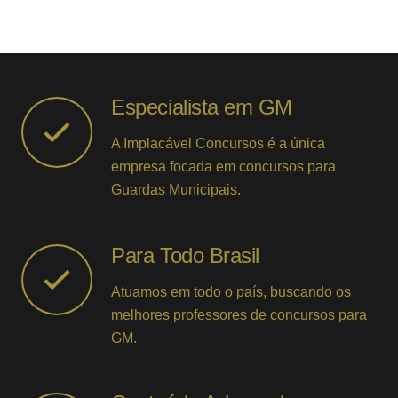
Especialista em GM
A Implacável Concursos é a única
empresa focada em concursos para
Guardas Municipais.
Para Todo Brasil
Atuamos em todo o país, buscando os
melhores professores de concursos para
GM.