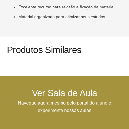
Excelente recurso para revisão e fixação da matéria;
Material organizado para otimizar seus estudos.
Produtos Similares
Ver Sala de Aula
Navegue agora mesmo pelo portal do aluno e
experimente nossas aulas