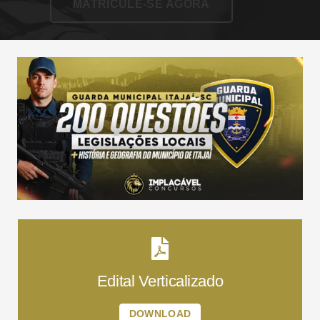
MATRICULE-SE AGORA
Edital Verticalizado
DOWNLOAD