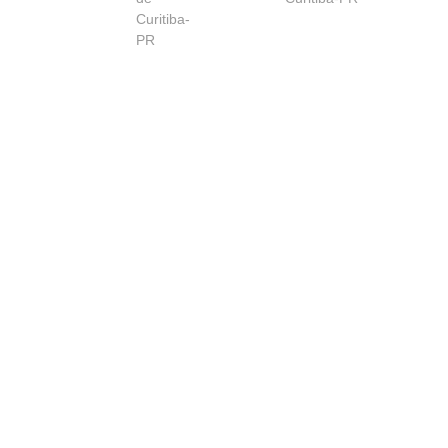
Curitiba-
PR