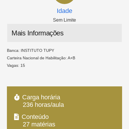
Idade
Sem Limite
Mais Informações
Banca: INSTITUTO TUPY
Carteira Nacional de Habilitação: A+B
Vagas: 15
Carga horária
236
horas/aula
Conteúdo
27
matérias