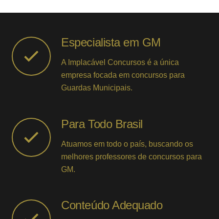
Especialista em GM
A Implacável Concursos é a única
empresa focada em concursos para
Guardas Municipais.
Para Todo Brasil
Atuamos em todo o país, buscando os
melhores professores de concursos para
GM.
Conteúdo Adequado