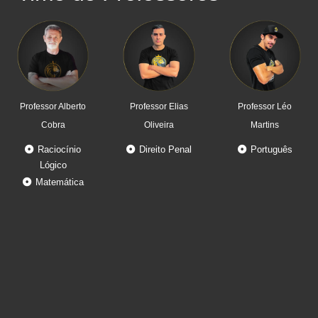
Professor Alberto
Professor Elias
Professor Léo
Cobra
Oliveira
Martins
Raciocínio
Direito Penal
Português
Lógico
Matemática