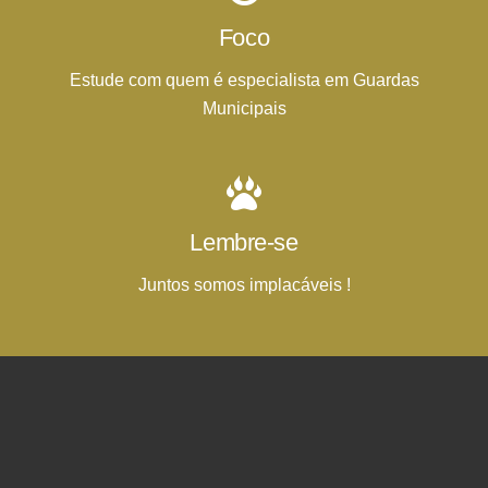
Foco
Estude com quem é especialista em Guardas
Municipais
Lembre-se
Juntos somos implacáveis !