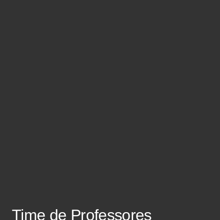
Time de Professores