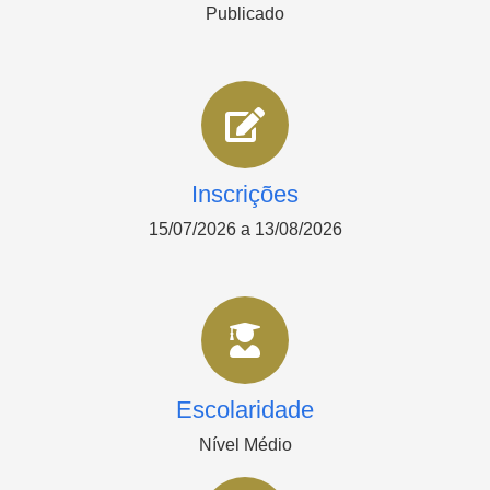
Publicado
Inscrições
15/07/2026 a 13/08/2026
Escolaridade
Nível Médio