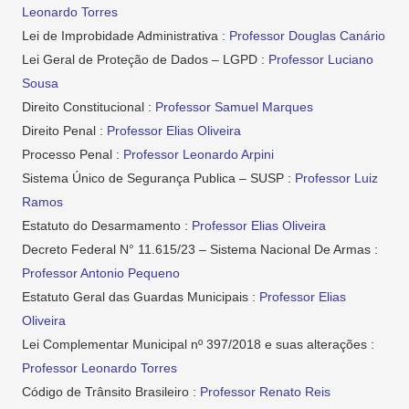
Leonardo Torres
Lei de Improbidade Administrativa :
Professor Douglas Canário
Lei Geral de Proteção de Dados – LGPD :
Professor Luciano
Sousa
Direito Constitucional :
Professor Samuel Marques
Direito Penal :
Professor Elias Oliveira
Processo Penal :
Professor Leonardo Arpini
Sistema Único de Segurança Publica – SUSP :
Professor Luiz
Ramos
Estatuto do Desarmamento :
Professor Elias Oliveira
Decreto Federal N° 11.615/23 – Sistema Nacional De Armas :
Professor Antonio Pequeno
Estatuto Geral das Guardas Municipais :
Professor Elias
Oliveira
Lei Complementar Municipal nº 397/2018 e suas alterações :
Professor Leonardo Torres
Código de Trânsito Brasileiro :
Professor Renato Reis