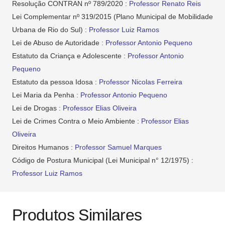
Resolução CONTRAN nº 789/2020 :
Professor Renato Reis
Lei Complementar nº 319/2015 (Plano Municipal de Mobilidade
Urbana de Rio do Sul) :
Professor Luiz Ramos
Lei de Abuso de Autoridade :
Professor Antonio Pequeno
Estatuto da Criança e Adolescente :
Professor Antonio
Pequeno
Estatuto da pessoa Idosa :
Professor Nicolas Ferreira
Lei Maria da Penha :
Professor Antonio Pequeno
Lei de Drogas :
Professor Elias Oliveira
Lei de Crimes Contra o Meio Ambiente :
Professor Elias
Oliveira
Direitos Humanos :
Professor Samuel Marques
Código de Postura Municipal (Lei Municipal n° 12/1975) :
Professor Luiz Ramos
Produtos Similares