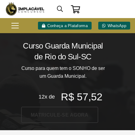
Conheça a Plataforma
WhatsApp
Curso Guarda Municipal
de Rio do Sul-SC
Curso para quem tem o SONHO de ser
um Guarda Municipal.
R$
57,52
12x de
MATRICULE-SE AGORA