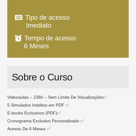
Tipo de acesso
Imediato
Tempo de acesso
6 Meses
Sobre o Curso
Videoaulas – 236h – Sem Limite De Visualizações✅
5 Simulados Inéditos em PDF ✅
E-books Exclusivos (PDF)✅
Cronograma Exclusivo Personalizado ✅
Acesso De 6 Meses ✅