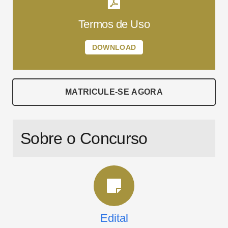
Termos de Uso
DOWNLOAD
MATRICULE-SE AGORA
Sobre o Concurso
Edital