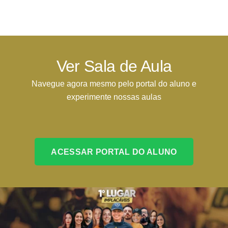
Ver Sala de Aula
Navegue agora mesmo pelo portal do aluno e
experimente nossas aulas
ACESSAR PORTAL DO ALUNO