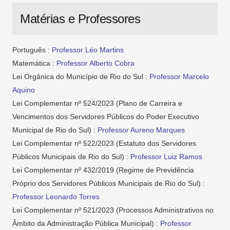
Matérias e Professores
Português :
Professor Léo Martins
Matemática :
Professor Alberto Cobra
Lei Orgânica do Município de Rio do Sul :
Professor Marcelo
Aquino
Lei Complementar nº 524/2023 (Plano de Carreira e
Vencimentos dos Servidores Públicos do Poder Executivo
Municipal de Rio do Sul) :
Professor Aureno Marques
Lei Complementar nº 522/2023 (Estatuto dos Servidores
Públicos Municipais de Rio do Sul) :
Professor Luiz Ramos
Lei Complementar nº 432/2019 (Regime de Previdência
Próprio dos Servidores Públicos Municipais de Rio do Sul) :
Professor Leonardo Torres
Lei Complementar nº 521/2023 (Processos Administrativos no
Âmbito da Administração Pública Municipal) :
Professor