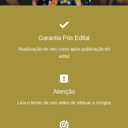
Garantia Pós Edital
Atualização do seu curso após publicação do
edital
Atenção
Leia o termo de uso antes de efetuar a compra