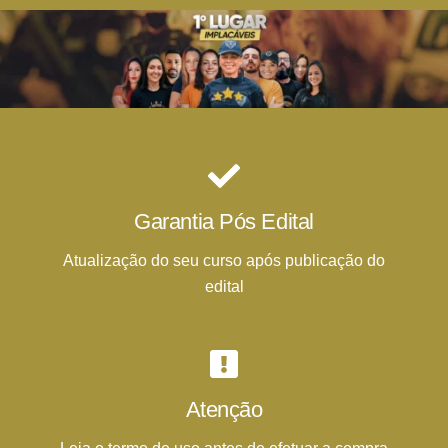
Garantia Pós Edital
Atualização do seu curso após publicação do
edital
Atenção