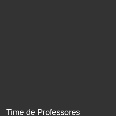
Time de Professores