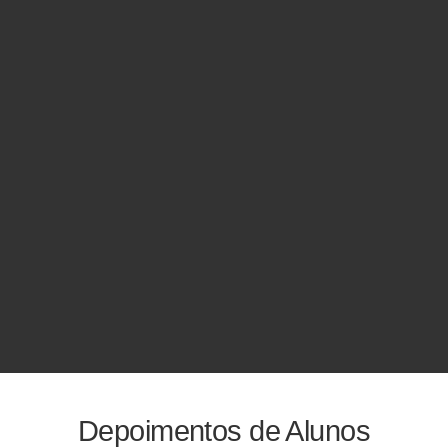
Depoimentos de Alunos