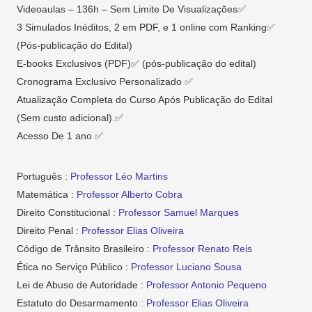
Videoaulas – 136h – Sem Limite De Visualizações✅
3 Simulados Inéditos, 2 em PDF, e 1 online com Ranking✅
(Pós-publicação do Edital)
E-books Exclusivos (PDF)✅ (pós-publicação do edital)
Cronograma Exclusivo Personalizado ✅
Atualização Completa do Curso Após Publicação do Edital
(Sem custo adicional).✅
Acesso De 1 ano ✅
Português :
Professor Léo Martins
Matemática :
Professor Alberto Cobra
Direito Constitucional :
Professor Samuel Marques
Direito Penal :
Professor Elias Oliveira
Código de Trânsito Brasileiro :
Professor Renato Reis
Ética no Serviço Público :
Professor Luciano Sousa
Lei de Abuso de Autoridade :
Professor Antonio Pequeno
Estatuto do Desarmamento :
Professor Elias Oliveira