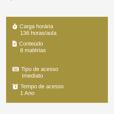
Carga horária
136
horas/aula
Conteúdo
8
matérias
Tipo de acesso
Imediato
Tempo de acesso
1 Ano