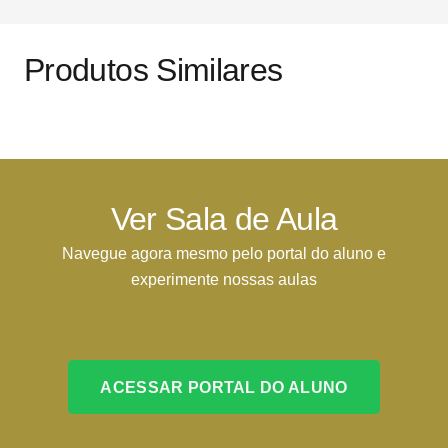
Produtos Similares
Ver Sala de Aula
Navegue agora mesmo pelo portal do aluno e
experimente nossas aulas
ACESSAR PORTAL DO ALUNO