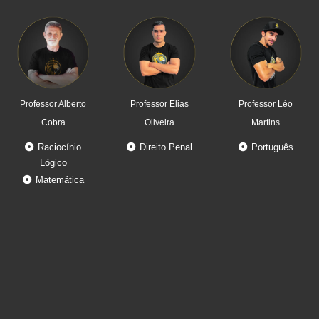
Professor Alberto
Professor Elias
Professor Léo
Cobra
Oliveira
Martins
Raciocínio
Direito Penal
Português
Lógico
Matemática