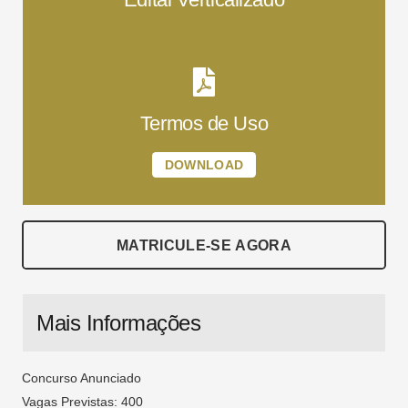
Termos de Uso
DOWNLOAD
MATRICULE-SE AGORA
Mais Informações
Concurso Anunciado
Vagas Previstas: 400