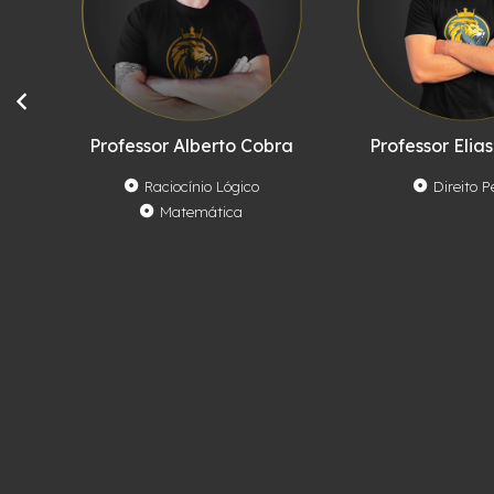
Professor Alberto Cobra
Professor Elias
Raciocínio Lógico
Direito P
Matemática