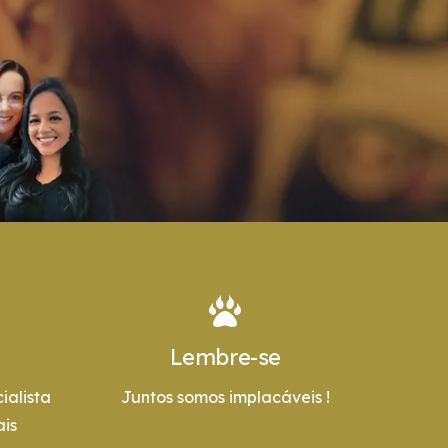
Lembre-se
ialista
Juntos somos implacáveis !
is