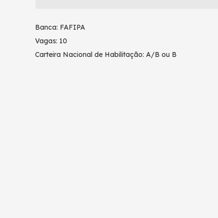
Banca: FAFIPA
Vagas: 10
Carteira Nacional de Habilitação: A/B ou B