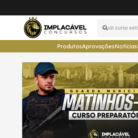
Produtos
Aprovações
Notícias