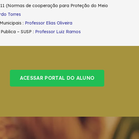
011 (Normas de cooperação para Proteção do Meio
rdo Torres
Municipais :
Professor Elias Oliveira
Publica – SUSP :
Professor Luiz Ramos
ACESSAR PORTAL DO ALUNO