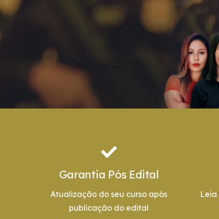
Garantia Pós Edital
Atualização do seu curso após
Leia
publicação do edital