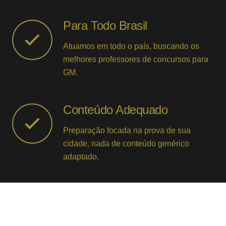
Para Todo Brasil
Atuamos em todo o país, buscando os
melhores professores de concursos para
GM.
Conteúdo Adequado
Preparação focada na prova de sua
cidade, nada de conteúdo genérico
adaptado.