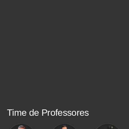
Time de Professores