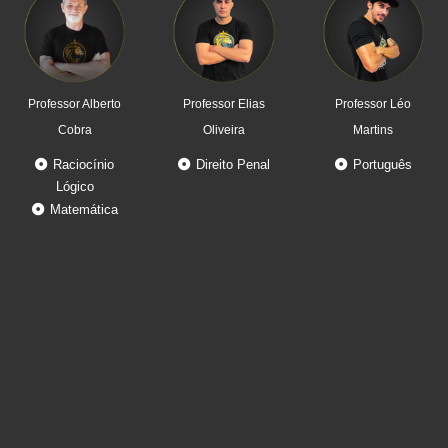
Professor Alberto
Professor Elias
Professor Léo
Cobra
Oliveira
Martins
Raciocínio
Direito Penal
Português
Lógico
Matemática