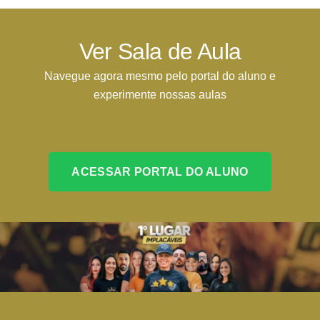
Ver Sala de Aula
Navegue agora mesmo pelo portal do aluno e
experimente nossas aulas
ACESSAR PORTAL DO ALUNO