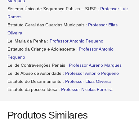
Marques
Sistema Único de Segurança Publica – SUSP :
Professor Luiz
Ramos
Estatuto Geral das Guardas Municipais :
Professor Elias
Oliveira
Lei Maria da Penha :
Professor Antonio Pequeno
Estatuto da Criança e Adolescente :
Professor Antonio
Pequeno
Lei de Contravenções Penais :
Professor Aureno Marques
Lei de Abuso de Autoridade :
Professor Antonio Pequeno
Estatuto do Desarmamento :
Professor Elias Oliveira
Estatuto da pessoa Idosa :
Professor Nicolas Ferreira
Produtos Similares