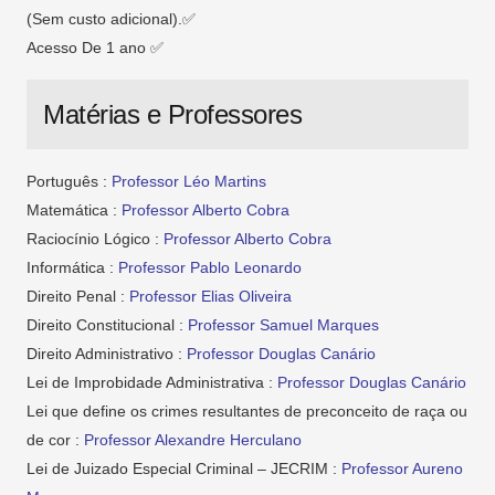
(Sem custo adicional).✅
Acesso De 1 ano ✅
Matérias e Professores
Português :
Professor Léo Martins
Matemática :
Professor Alberto Cobra
Raciocínio Lógico :
Professor Alberto Cobra
Informática :
Professor Pablo Leonardo
Direito Penal :
Professor Elias Oliveira
Direito Constitucional :
Professor Samuel Marques
Direito Administrativo :
Professor Douglas Canário
Lei de Improbidade Administrativa :
Professor Douglas Canário
Lei que define os crimes resultantes de preconceito de raça ou
de cor :
Professor Alexandre Herculano
Lei de Juizado Especial Criminal – JECRIM :
Professor Aureno