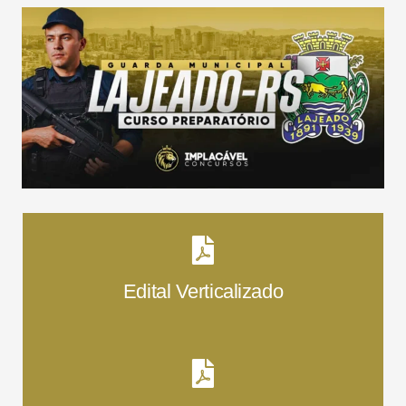
Edital Verticalizado