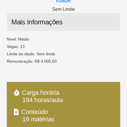
Idade
Sem Limite
Mais Informações
Nível: Médio
Vagas: 13
Limite de idade: Sem limite
Remuneração: R$ 4.005,60
Carga horária
194
horas/aula
Conteúdo
19
matérias