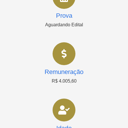
Prova
Aguardando Edital
Remuneração
R$ 4.005,60