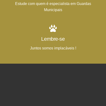
Estude com quem é especialista em Guardas
Municipais
Lembre-se
Juntos somos implacáveis !