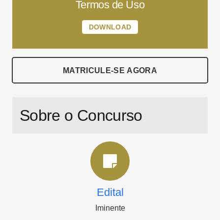
Termos de Uso
DOWNLOAD
MATRICULE-SE AGORA
Sobre o Concurso
Edital
Iminente