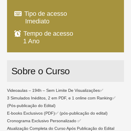
Tipo de acesso
Imediato
Tempo de acesso
1 Ano
Sobre o Curso
Videoaulas – 194h – Sem Limite De Visualizações✅
3 Simulados Inéditos, 2 em PDF, e 1 online com Ranking✅
(Pós-publicação do Edital)
E-books Exclusivos (PDF)✅ (pós-publicação do edital)
Cronograma Exclusivo Personalizado ✅
Atualização Completa do Curso Após Publicação do Edital