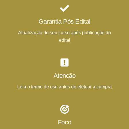
Garantia Pós Edital
Atualização do seu curso após publicação do
edital
Atenção
Leia o termo de uso antes de efetuar a compra
Foco