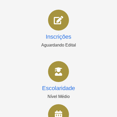
Inscrições
Aguardando Edital
Escolaridade
Nível Médio